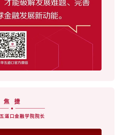
焦
捷
五道口金融学院院长