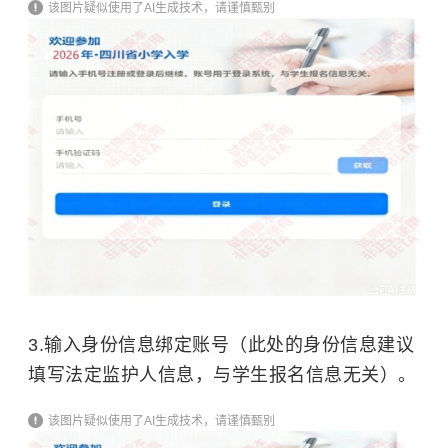
该图片疑似使用了AI生成技术，请谨慎甄别
3.输入身份信息绑定账号（此处的身份信息建议
填写法定监护人信息，与学生报名信息无关）。
该图片疑似使用了AI生成技术，请谨慎甄别