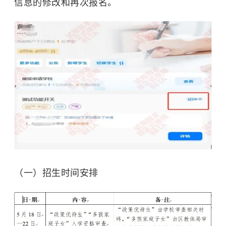
信息的修改和再次报名。
（一）招生时间安排