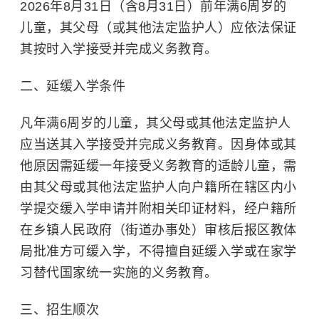
2026年8月31日（含8月31日）前年满6周岁的
儿童，其父母（或其他法定监护人）应依法保证
其按时入学接受并完成义务教育。
二、延缓入学条件
凡年满6周岁的儿童，其父母或其他法定监护人
应当送其入学接受并完成义务教育。因身体或其
他原因需延缓一年接受义务教育的适龄儿童，需
由其父母或其他法定监护人向户籍所在辖区内小
学提交缓入学申请并附相关印证材料，经户籍所
在乡镇人民政府（街道办事处）审核后报区教体
局批准方可缓入学，不得擅自延缓入学或在家学
习替代国家统一实施的义务教育。
三、招生顺次