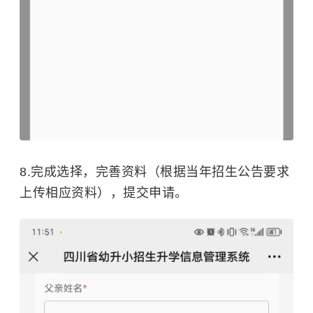
8.完成选择，完善资料（根据当年招生公告要求
上传相应资料），提交申请。