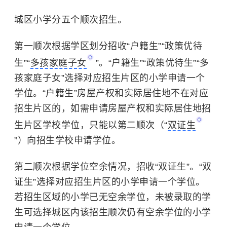
城区小学分五个顺次招生。
第一顺次根据学区划分招收“户籍生”“政策优待
生”“
多孩家庭子女
”。“户籍生”“政策优待生”“多
孩家庭子女”选择对应招生片区的小学申请一个
学位。“户籍生”房屋产权和实际居住地不在对应
招生片区的，如需申请房屋产权和实际居住地招
生片区学校学位，只能以第二顺次（“
双证生
”）向招生学校申请学位。
第二顺次根据学位空余情况，招收“双证生”。“双
证生”选择对应招生片区的小学申请一个学位。
若招生区域的小学已无空余学位，未被录取的学
生可选择城区内该招生顺次仍有空余学位的小学