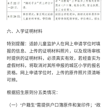
六、入学证明材料
特别提醒：适龄儿童监护人在网上申请学位时填
报的信息、上传的证明材料照片，以及现场审核
时提供的证明材料，必须真实有效，若经查实为
虚假材料，将取消对其所申报的城区小学的报名
资格。网上申请学位时，上传的原件照片须清晰
可辨。
根据招生原则分五类情况：
（一）“户籍生”需提供户口簿原件和复印件；“政