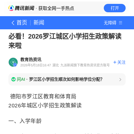
· 获取全网一手热点
打开
首页
新闻
无障碍
必看！2026罗江城区小学招生政策解读
来啦
教育热资讯
关注
2026年5月18日16:47
湖北
九派新闻旗下教育热资讯官方账号
问AI
·
罗江区小学招生顺次如何影响学位分配？
德阳市罗江区教育和体育局
2026年城区小学招生政策解读
一、入学年龄