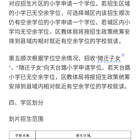
对应招生片区的小学申请一个学位。若招生区域
的小学已无空余学位，可选择城区内该招生顺次
仍有空余学位的小学申请一个学位。若城区内小
学均无空余学位，区教体局将按招生政策统筹安
排到县域内相对就近有空余学位的学校就读。
第五顺次根据学位空余情况，招收“
随迁子女
”。“随迁子女”向天台路小学申请学位。若天台路
小学已无空余学位，区教体局将按招生政策统筹
安排到县域内相对就近有空余学位的学校就读。
四、学区划分
划片招生范围