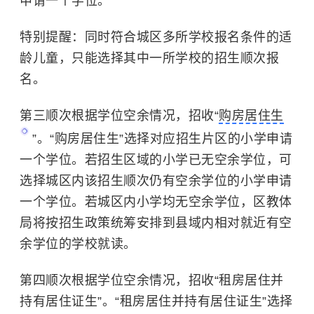
申请一个学位。
特别提醒：同时符合城区多所学校报名条件的适
龄儿童，只能选择其中一所学校的招生顺次报
名。
第三顺次根据学位空余情况，招收“
购房居住生
”。“购房居住生”选择对应招生片区的小学申请
一个学位。若招生区域的小学已无空余学位，可
选择城区内该招生顺次仍有空余学位的小学申请
一个学位。若城区内小学均无空余学位，区教体
局将按招生政策统筹安排到县域内相对就近有空
余学位的学校就读。
第四顺次根据学位空余情况，招收“租房居住并
持有居住证生”。“租房居住并持有居住证生”选择