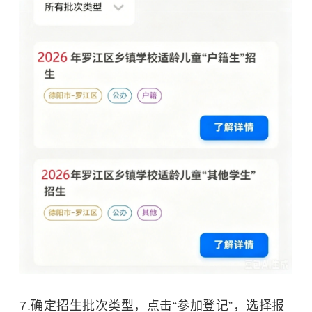
7.确定招生批次类型，点击“参加登记”，选择报