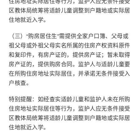
住房地址实际居住等行为，监护人应无条件接受
区教体局统筹将适龄儿童调整到户籍地或实际居
住地就近入学。
（三）“购房居住生”需提供全家户口簿、父母或
祖父母或外祖父母实名所属的住房产权资料原件
和复印件，有房产证的，提供房产证；暂未取得
房产证的，提供购房合同。监护人与适龄儿童要
在所购住房地址实际居住，并承诺无条件接受入
户核查。
特别提醒：如经查实适龄儿童和监护人未在所购
住房地址实际居住等行为，监护人应无条件接受
区教体局统筹将适龄儿童调整到户籍地或实际居
住地就近入学。