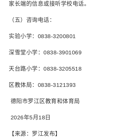
家长端的信息或接听学校电话。
（五）咨询电话：
实验小学：0838-3200801
深雪堂小学：0838-3901069
天台路小学：0838-3205518
区教体局：0838-3121393
德阳市罗江区教育和体育局
2026年5月18日
【来源：罗江发布】