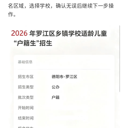
名区域，选择学校，确认无误后继续下一步操
作。