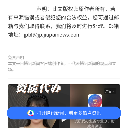
声明：此文版权归原作者所有，若
有来源错误或者侵犯您的合法权益，您可通过邮
箱与我们取得联系，我们将及时进行处理。邮箱
地址：jpbl@jp.jiupainews.com
免责声明
本文来自腾讯新闻客户端创作者，不代表腾讯新闻的观点和立
场。
广告
打开
腾讯新闻，看更多热点资讯