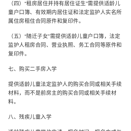
（四）“租房居住并持有居住证生”需提供适龄儿
童户口簿、有效期内居住证和法定监护人实名所
属住房租住合同原件和复印件。
（五）“随迁子女”需提供适龄儿童户口簿，法定
监护人租房合同、营业执照、务工合同等原件和
复印件。
七、购买二手房入学
提供适龄儿童法定监护人的购买合同或相关手续
材料，而不是前房主的购买合同或相关手续材
料。
八、残疾儿童入学