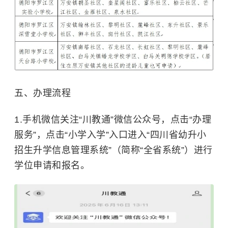
五、办理流程
1.手机微信关注“川教通”微信公众号，点击“办理
服务”，点击“小学入学”入口进入“四川省幼升小
招生升学信息管理系统”（简称“全省系统”）进行
学位申请和报名。