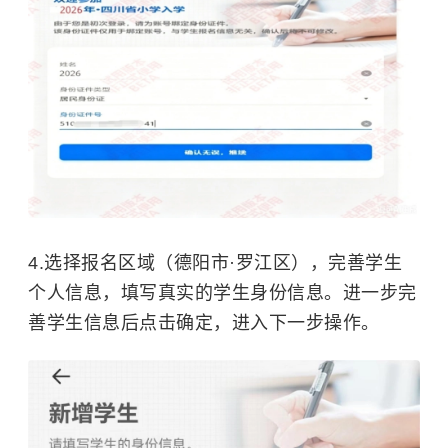
4.选择报名区域（德阳市·罗江区），完善学生
个人信息，填写真实的学生身份信息。进一步完
善学生信息后点击确定，进入下一步操作。