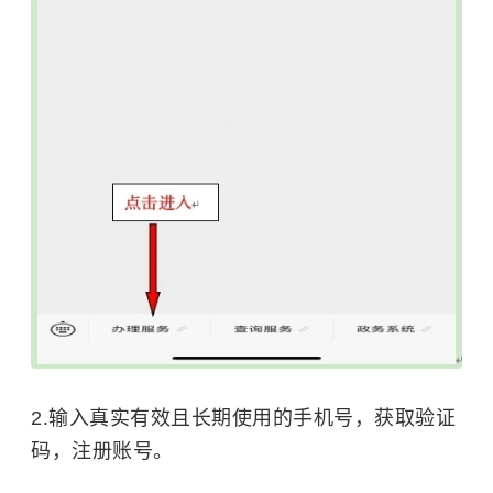
2.输入真实有效且长期使用的手机号，获取验证
码，注册账号。