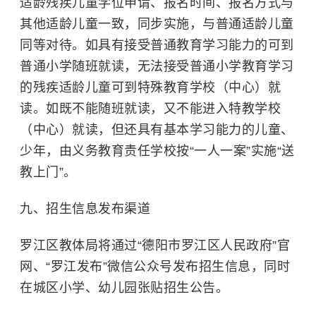
适龄残疾儿童学位申请、报名时间、报名方式与
其他适龄儿童一致，同步实施，与普通适龄儿童
同等对待。如具有接受普通教育学习能力的可到
普通小学随班就读，无法接受普通小学教育学习
的残疾适龄儿童可到特殊教育学校（中心）就
读。如既不能随班就读，又不能进入特教学校
（中心）就读，但还具有基本学习能力的儿童、
少年，由义务教育责任学校按“一人一案”实施“送
教上门”。
九、招生信息发布渠道
罗江区教体局将通过“德阳市罗江区人民政府”官
网、“罗江发布”微信公众号发布招生信息，同时
在城区小学、幼儿园张贴招生公告。