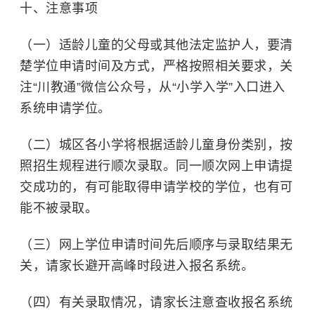
十、注意事项
（一）适龄儿童的父母或其他法定监护人，要清
楚学位申请时间及方式，严格按照相关要求，关
注“川教通”微信公众号，从“小学入学”入口进入
系统申请学位。
（二）城区各小学将根据适龄儿童身份类别，按
照招生规程进行顺次录取。同一顺次网上申请提
交成功的，有可能取得申请学校的学位，也有可
能不被录取。
（三）网上学位申请时间先后顺序与录取结果无
关，请家长避开高峰时段进入报名系统。
（四）有关录取情况，请家长注意查收报名系统