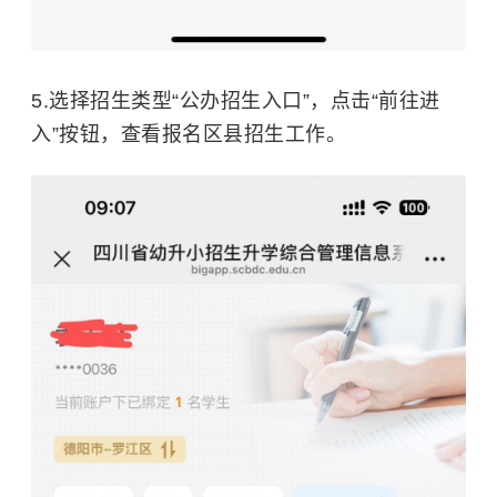
5.选择招生类型“公办招生入口”，点击“前往进
入”按钮，查看报名区县招生工作。