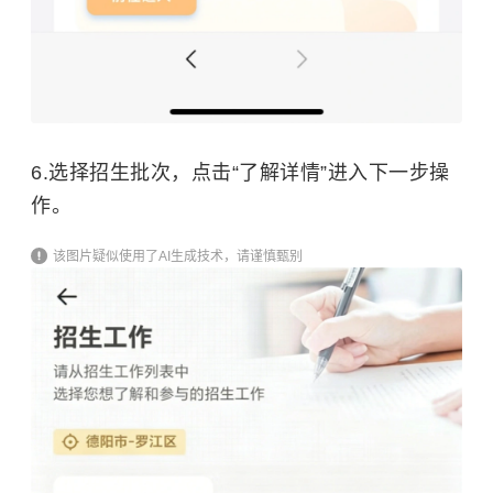
6.选择招生批次，点击“了解详情”进入下一步操
作。
该图片疑似使用了AI生成技术，请谨慎甄别