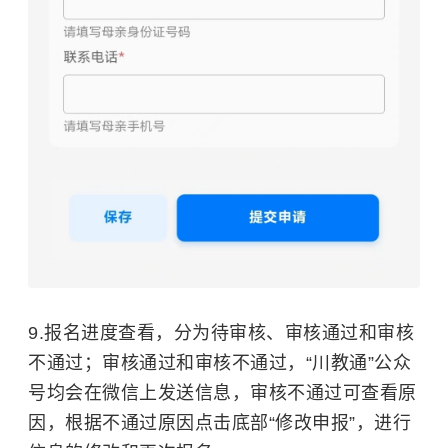
9.报名进度查看，分为待审核、审核通过和审核
不通过；审核通过和审核不通过，“川教通”公众
号均会在微信上发送信息，审核不通过可查看原
因，根据不通过原因点击底部“修改申报”，进行