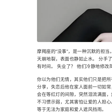
摩羯座的“没事”，是一种沉默的担当
天崩地裂，表面也静如止水。 分手了
有时间。 失业了？ 他们冷静地修
你以为他们无情，其实他们只是把所
分享，失恋后他在家人面前一切如常
会在等红灯的间隙，突然泪流满面，
不习惯示弱，尤其害怕让爱的人担心
等于无法为家庭和爱人遮风挡雨。