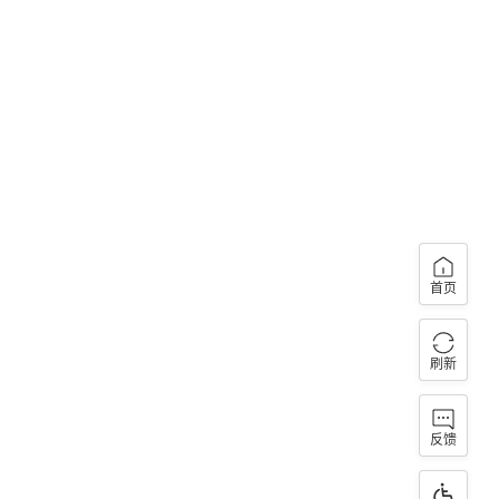
首页
刷新
反馈