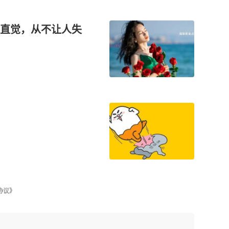
直觉，从不让人失
协议》