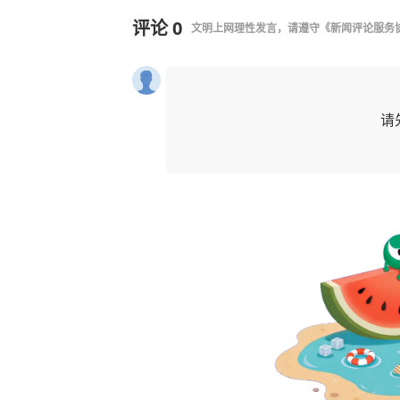
评论
0
文明上网理性发言，请遵守
《新闻评论服务
请