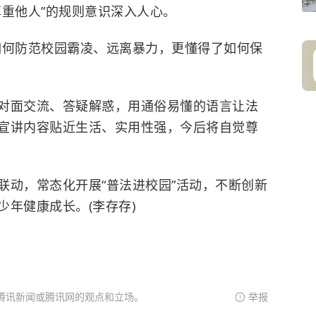
尊重他人”的规则意识深入人心。
如何防范校园霸凌、远离暴力，更懂得了如何保
对面交流、答疑解惑，用通俗易懂的语言让法
宣讲内容贴近生活、实用性强，今后将自觉尊
联动，常态化开展“普法进校园”活动，不断创新
年健康成长。(李存存)
腾讯新闻或腾讯网的观点和立场。
举报