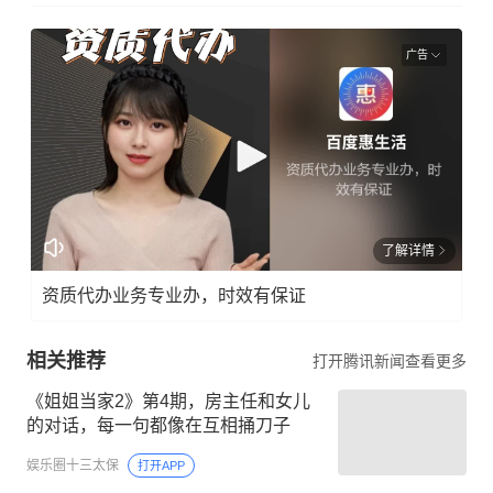
广告
了解详情
资质代办业务专业办，时效有保证
相关推荐
打开腾讯新闻查看更多
《姐姐当家2》第4期，房主任和女儿
的对话，每一句都像在互相捅刀子
娱乐圈十三太保
打开APP