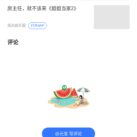
房主任，就不该来《姐姐当家2》
南风娱乐圈
打开APP
评论
@元宝 写评论