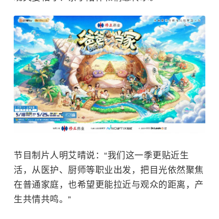
节目制片人明艾晴说：“我们这一季更贴近生
活，从医护、厨师等职业出发，把目光依然聚焦
在普通家庭，也希望更能拉近与观众的距离，产
生共情共鸣。”