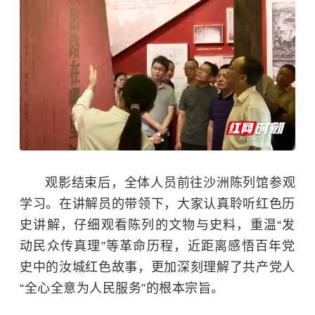
观影结束后，全体人员前往沙洲陈列馆参观
学习。在讲解员的带领下，大家认真聆听红色历
史讲解，仔细观看陈列的文物与史料，重温“发
动民众传真理”等革命历程，近距离感悟百年党
史中的汝城红色故事，更加深刻理解了共产党人
“全心全意为人民服务”的根本宗旨。