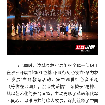
与此同时，汝城县林业局组织全体干部职工
在沙洲开展“传承红色基因·践行初心使命·聚力林
业发展”主题教育活动，集中观看红色音乐剧
《等你在沙洲》，沉浸式感悟“半条被子”精神。
其以艺术化的舞台演绎，生动再现了革命年代军
民同心、患难与共的感人故事，深刻诠释了中国