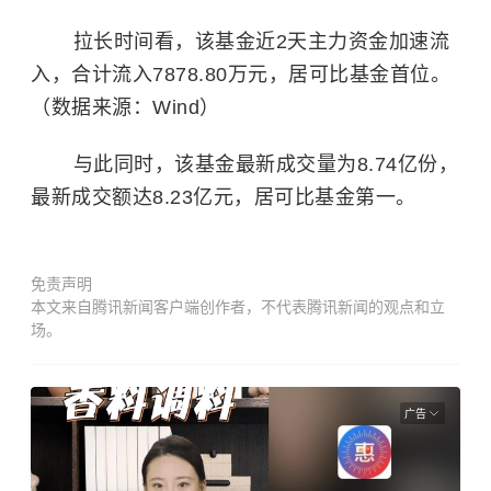
拉长时间看，该基金近2天主力资金加速流
入，合计流入7878.80万元，居可比基金首位。
（数据来源：Wind）
与此同时，该基金最新成交量为8.74亿份，
最新成交额达8.23亿元，居可比基金第一。
免责声明
本文来自腾讯新闻客户端创作者，不代表腾讯新闻的观点和立
场。
广告