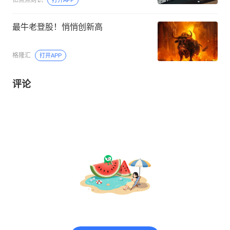
最牛老登股！悄悄创新高
格隆汇
打开APP
评论