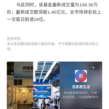
与此同时，该基金最新成交量为138.30万
份，最新成交额突破1.40亿元，全市场排名较上
一交易日前进26位。
免责声明
本文来自腾讯新闻客户端创作者，不代表腾讯新闻的观点和立
场。
广告