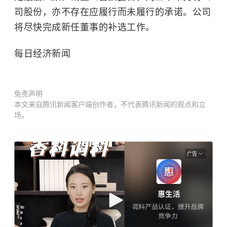
司股份，亦不存在应履行而未履行的承诺。公司
将尽快完成新任董事的补选工作。
每日经济新闻
免责声明
本文来自腾讯新闻客户端创作者，不代表腾讯新闻的观点和立
场。
广告