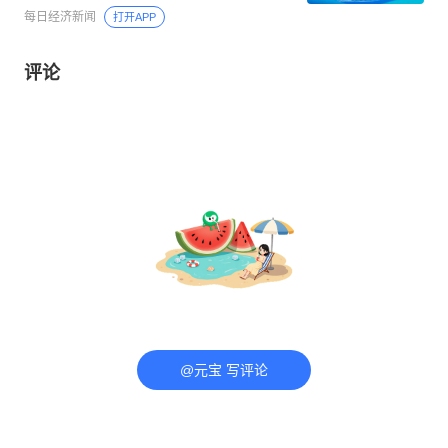
每日经济新闻
打开APP
评论
@元宝 写评论