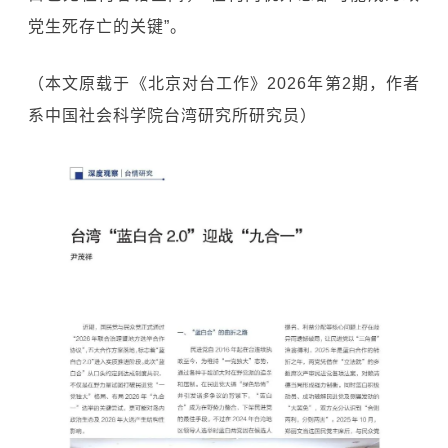
党生死存亡的关键”。
（本文原载于《北京对台工作》2026年第2期，作者
系中国社会科学院台湾研究所研究员）