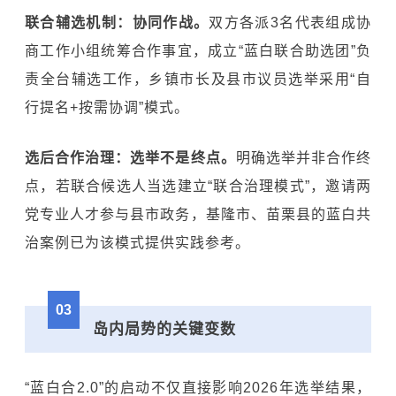
联合辅选机制：协同作战。
双方各派3名代表组成协
商工作小组统筹合作事宜，成立“蓝白联合助选团”负
责全台辅选工作，乡镇市长及县市议员选举采用“自
行提名+按需协调”模式。
选后合作治理：选举不是终点。
明确选举并非合作终
点，若联合候选人当选建立“联合治理模式”，邀请两
党专业人才参与县市政务，基隆市、苗栗县的蓝白共
治案例已为该模式提供实践参考。
03
岛内局势的关键变数
“蓝白合2.0”的启动不仅直接影响2026年选举结果，