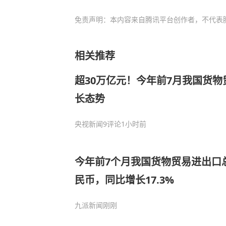
免责声明：本内容来自腾讯平台创作者，不代表
相关推荐
超30万亿元！今年前7月我国货
长态势
央视新闻
9评论
1小时前
今年前7个月我国货物贸易进出口总
民币，同比增长17.3%
九派新闻
刚刚