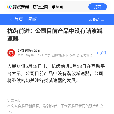
· 获取全网一手热点
打开
首页
新闻
无障碍
杭齿前进：公司目前产品中没有谐波减
速器
证券时报e公司
关注
2026年5月18日16:41
广东
证券时报旗下《e公司》官方账号
人民财讯5月18日电，
杭齿前进
5月18日在互动平
台表示，公司目前产品中没有谐波减速器，公司
将继续密切关注各类减速器的发展。
免责声明
本文来自腾讯新闻客户端创作者，不代表腾讯新闻的观点和立
场。