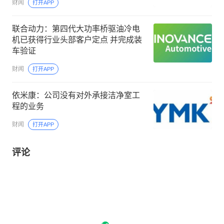
财闻
打开APP
联合动力：第四代大功率桥驱油冷电
机已获得行业头部客户定点 并完成装
车验证
财闻
打开APP
依米康：公司没有对外承接洁净室工
程的业务
财闻
打开APP
评论