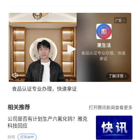
广告
了解详情
食品认证专业办理，快速拿证
相关推荐
打开腾讯新闻查看更多
公司是否有计划生产六氟化钨？雅克
科技回应
财闻
打开APP