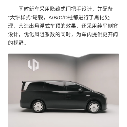
同时新车采用隐藏式门把手设计，并配备
“大饼样式”轮毂，A/B/C/D柱都进行了黑化处
理，营造出悬浮式车顶的效果，还采用纯平侧窗
设计，优化风阻系数的同时，为车内提供更开阔
的视野。