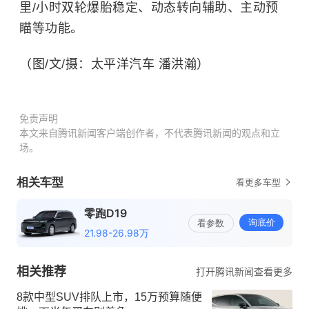
里/小时双轮爆胎稳定、动态转向辅助、主动预
瞄等功能。
（图/文/摄：太平洋汽车 潘洪瀚）
免责声明
本文来自腾讯新闻客户端创作者，不代表腾讯新闻的观点和立
场。
相关推荐
打开腾讯新闻查看更多
8款中型SUV排队上市，15万预算随便