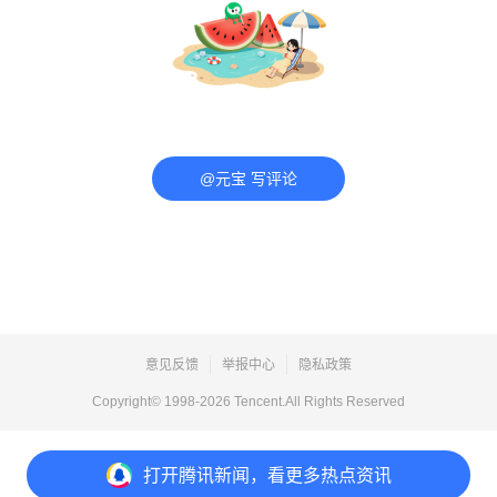
@元宝 写评论
意见反馈
举报中心
隐私政策
Copyright© 1998-
2026
Tencent.All Rights Reserved
打开
腾讯新闻，看更多热点资讯