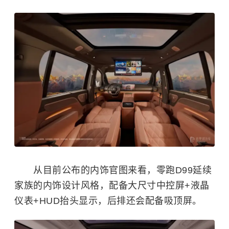
从目前公布的内饰官图来看，零跑D99延续
家族的内饰设计风格，配备大尺寸中控屏+液晶
仪表+HUD抬头显示，后排还会配备吸顶屏。