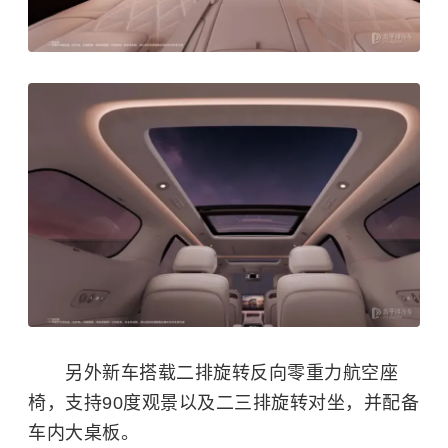
另外新车搭载二排旋转反向零重力航空座
椅，支持90度观景以及二三排旋转对坐，并配备
车内大桌板。