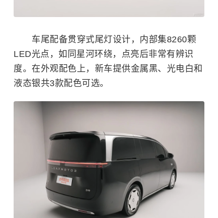
车尾配备贯穿式尾灯设计，内部集8260颗
LED光点，如同星河环绕，点亮后非常有辨识
度。在外观配色上，新车提供金属黑、光电白和
液态银共3款配色可选。