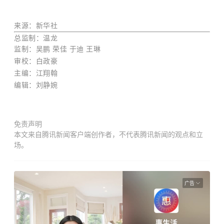
来源：新华社
总监制：温龙
监制：吴鹏 荣佳 于迪 王琳
审校：白政豪
主编：江翔翰
编辑：刘静婉
免责声明
本文来自腾讯新闻客户端创作者，不代表腾讯新闻的观点和立
场。
广告