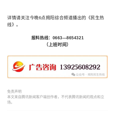
详情请关注今晚6点揭阳综合频道播出的《民生热
线》。
报料热线：0663—8654321
（上班时间）
免责声明
本文来自腾讯新闻客户端创作者，不代表腾讯新闻的观点和立
场。