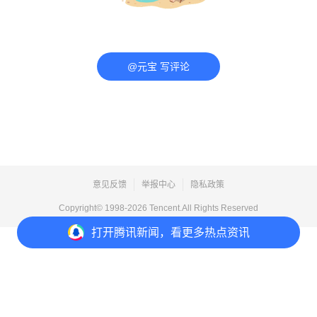
@元宝 写评论
意见反馈
举报中心
隐私政策
Copyright© 1998-
2026
Tencent.All Rights Reserved
打开
腾讯新闻，看更多热点资讯
打开
APP参与讨论