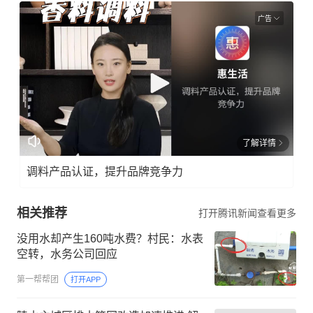
广告
了解详情
调料产品认证，提升品牌竞争力
相关推荐
打开腾讯新闻查看更多
没用水却产生160吨水费？村民：水表
空转，水务公司回应
第一帮帮团
打开APP