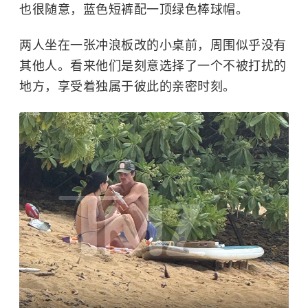
也很随意，蓝色短裤配一顶绿色棒球帽。
两人坐在一张冲浪板改的小桌前，周围似乎没有
其他人。看来他们是刻意选择了一个不被打扰的
地方，享受着独属于彼此的亲密时刻。