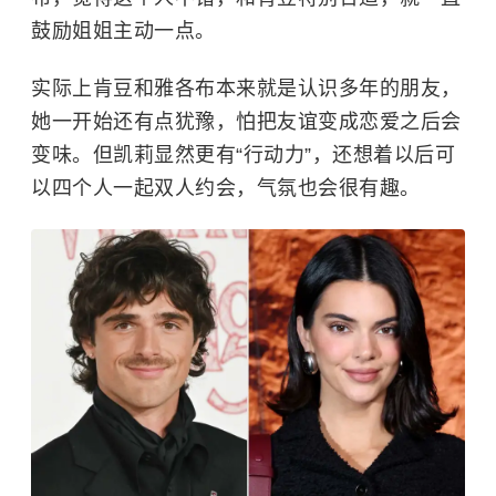
鼓励姐姐主动一点。
实际上肯豆和雅各布本来就是认识多年的朋友，
她一开始还有点犹豫，怕把友谊变成恋爱之后会
变味。但凯莉显然更有“行动力”，还想着以后可
以四个人一起双人约会，气氛也会很有趣。