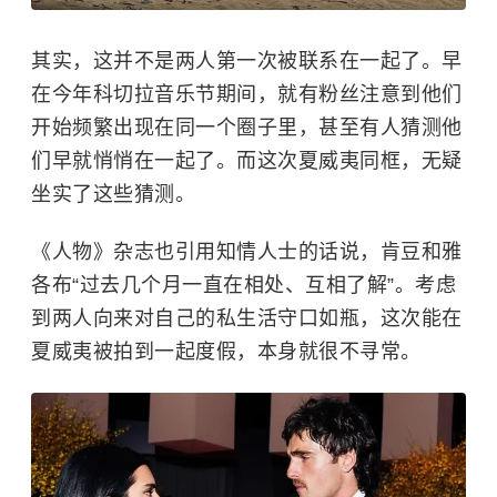
其实，这并不是两人第一次被联系在一起了。早
在今年
科切拉音乐节
期间，就有粉丝注意到他们
开始频繁出现在同一个圈子里，甚至有人猜测他
们早就悄悄在一起了。而这次夏威夷同框，无疑
坐实了这些猜测。
《人物》杂志也引用知情人士的话说，肯豆和雅
各布“过去几个月一直在相处、互相了解”。考虑
到两人向来对自己的私生活守口如瓶，这次能在
夏威夷被拍到一起度假，本身就很不寻常。