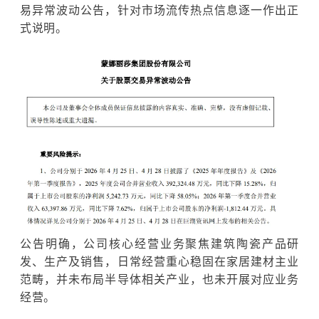
易异常波动公告，针对市场流传热点信息逐一作出正
式说明。
公告明确，公司核心经营业务聚焦建筑陶瓷产品研
发、生产及销售，日常经营重心稳固在家居建材主业
范畴，并未布局
半导体
相关产业，也未开展对应业务
经营。