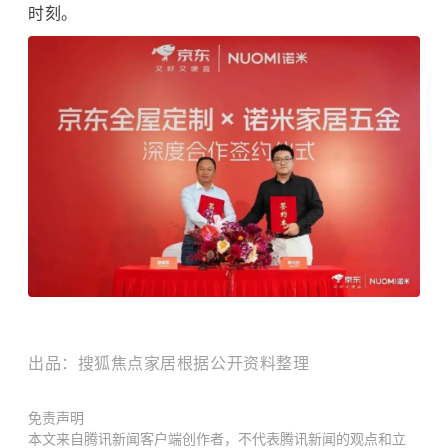
时刻。
出品：搜狐焦点家居根据公开资料整理
免责声明
本文来自腾讯新闻客户端创作者，不代表腾讯新闻的观点和立