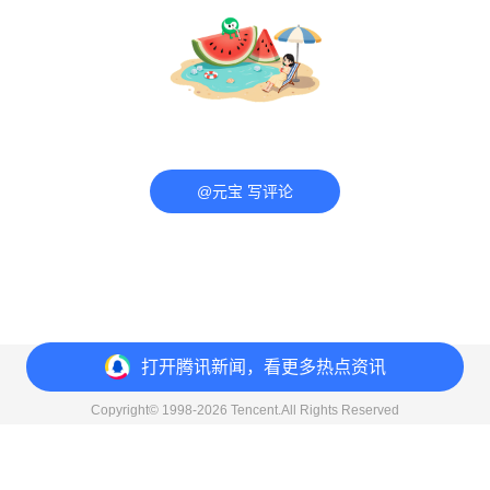
@元宝 写评论
打开
腾讯新闻，看更多热点资讯
意见反馈
举报中心
隐私政策
Copyright© 1998-
2026
Tencent.All Rights Reserved
打开
APP参与讨论