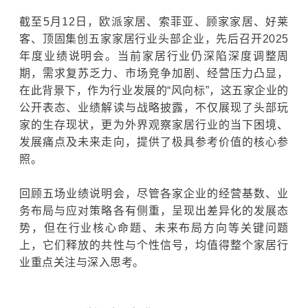
截至5月12日，欧派家居、索菲亚、
顾家家居
、好莱
客、顶固集创五家家居行业头部企业，先后召开2025
年度业绩说明会。当前家居行业仍深陷深度调整周
期，需求复苏乏力、市场竞争加剧、经营压力凸显，
在此背景下，作为行业发展的“风向标”，这五家企业的
公开表态、业绩解读与战略披露，不仅展现了头部玩
家的生存现状，更为外界观察家居行业的当下困境、
发展痛点及未来走向，提供了极具参考价值的核心参
照。
回顾五场业绩说明会，尽管各家企业的经营基数、业
务布局与应对策略各有侧重，呈现出差异化的发展态
势，但在行业核心命题、未来布局方向等关键问题
上，它们释放的共性与个性信号，均值得整个家居行
业重点关注与深入思考。