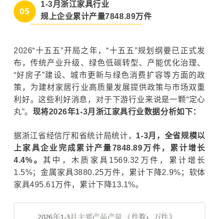
1-3月浙江家具行业
05
规上企业累计产量7848.89万件
2026“十五五”开局之年，“十五五”规划纲要已正式发
布，传统产业升级、绿色低碳转型、产能优化治理、
“好房子”建设、城市更新与绿色消费扩容等方面的政
策，为建材家居行业高质量发展提供政策与市场双重
利好。这些利好消息，对于下游行业来说是一颗“定心
丸”。
现将2026年1-3月浙江家具行业数据分析如下：
据浙江省经信厅和省统计局统计，
1-3月，全省规模以
上家具企业完成累计产量7848.89万件，累计增长
4.4%。
其中，木质家具1569.32万件，累计增长
1.5%；金属家具3880.25万件，累计下降2.9%；软体
家具495.61万件，累计下降13.1%。