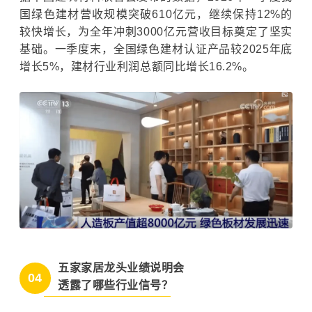
国绿色建材营收规模突破610亿元，继续保持12%的
较快增长，为全年冲刺3000亿元营收目标奠定了坚实
基础。一季度末，全国绿色建材认证产品较2025年底
增长5%，建材行业利润总额同比增长16.2%。
五家家居龙头业绩说明会
04
透露了哪些行业信号？