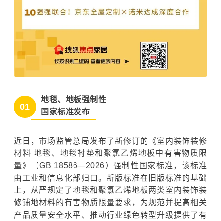
地毯、地板强制性
01
国家标准发布
近日，市场监管总局发布了新修订的《室内装饰装修
材料 地毯、地毯衬垫和聚氯乙烯地板中有害物质限
量》（GB 18586—2026）强制性国家标准，该标准
由工业和信息化部归口。新版标准在旧版标准的基础
上，从严规定了地毯和聚氯乙烯地板两类室内装饰装
修铺地材料的有害物质限量要求，为规范并提高相关
产品质量安全水平、推动行业绿色转型升级提供了有