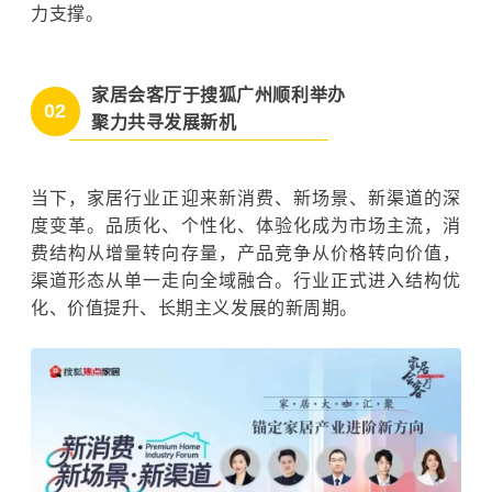
力支撑。
家居会客厅于搜狐广州顺利举办
02
聚力共寻发展新机
当下，家居行业正迎来新消费、新场景、新渠道的深
度变革。品质化、个性化、体验化成为市场主流，消
费结构从增量转向存量，产品竞争从价格转向价值，
渠道形态从单一走向全域融合。行业正式进入结构优
化、价值提升、长期主义发展的新周期。