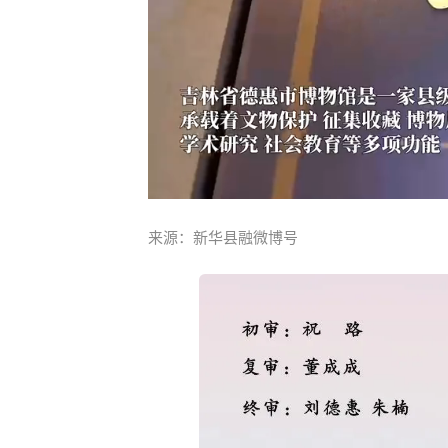
来源：新华县融微博号