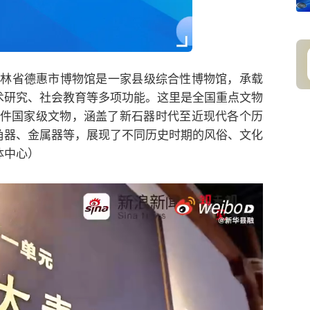
吉林省德惠市博物馆是一家县级综合性博物馆，承载
术研究、社会教育等多项功能。这里是全国重点文物
多件国家级文物，涵盖了新石器时代至近现代各个历
角器、金属器等，展现了不同历史时期的风俗、文化
体中心）