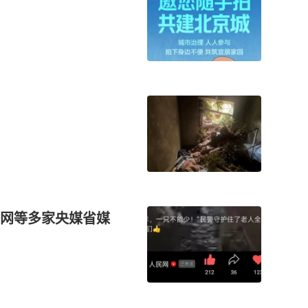
网等多家央媒省媒