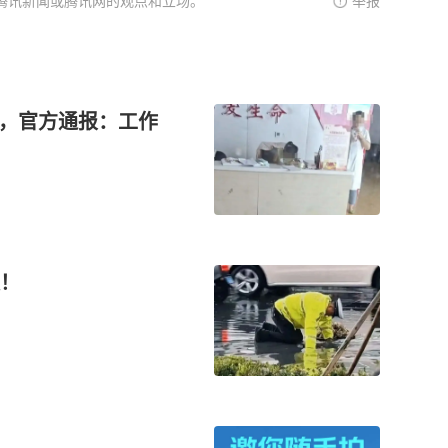
腾讯新闻或腾讯网的观点和立场。
举报
”，官方通报：工作
！