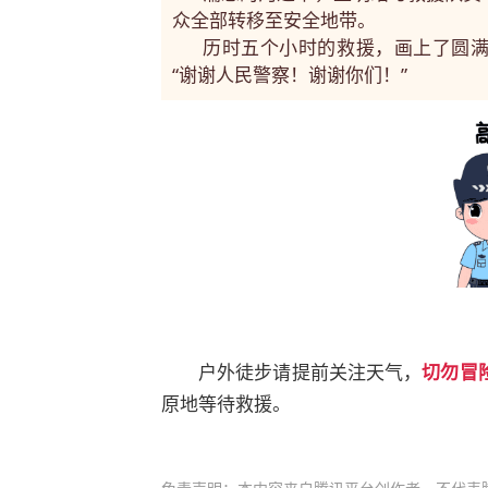
众全部转移至安全地带。
历时五个小时的救援，画上了圆
“谢谢人民警察！谢谢你们！”
户外徒步请提前关注天气，
切勿冒
原地等待救援。