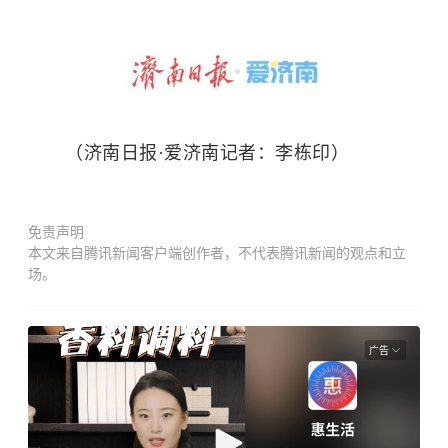
（济南日报·爱济南记者：李栋印）
免责声明
本文来自腾讯新闻客户端创作者，不代表腾讯新闻的观点和立
场。
广告