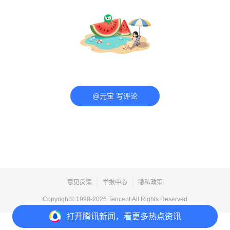
@元宝 写评论
意见反馈
举报中心
隐私政策
Copyright© 1998-
2026
Tencent.All Rights Reserved
打开
腾讯新闻，看更多热点资讯