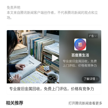
免责声明
本文来自腾讯新闻客户端创作者，不代表腾讯新闻的观点和立
场。
广告
了解详情
专业废旧金属回收，免费上门评估，价格有竞争力
相关推荐
打开腾讯新闻查看更多