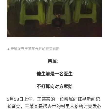
▲亲属发布王某某去世的视频截图
亲属：
他生前是一名医生
不打算向对方索赔
5月18日上午，王某某的一位亲属向红星新闻记
者证实，王某某是帮去世的村里人抬棺时突发心