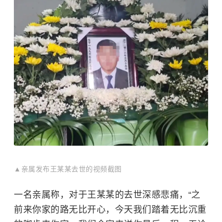
▲亲属发布王某某去世的视频截图
一名亲属称，对于王某某的去世深感悲痛，“之
前来你家的路无比开心，今天我们踏着无比沉重