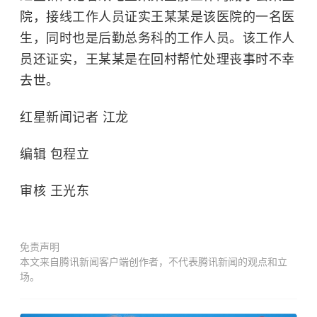
院，接线工作人员证实王某某是该医院的一名医
生，同时也是后勤总务科的工作人员。该工作人
员还证实，王某某是在回村帮忙处理丧事时不幸
去世。
红星新闻记者 江龙
编辑 包程立
审核 王光东
免责声明
本文来自腾讯新闻客户端创作者，不代表腾讯新闻的观点和立
场。