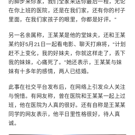
的脚步来你家，我们全家来送你最后一程，无论
在你上班的医院，还是在我们家，还有你的村子
里面，在我们家孩子的眼里，你都是好评。”
另一名亲属称，王某某是他的堂妹夫，还和王某
某约好5月21日一起看电影、聊天打麻将，“计划
赶不上变化，我的好妹夫，你就这样走了，丢下
我的妹妹，心痛死了。”她还表示，王某某与妹
妹有十多年的感情，两人已结婚。
此事在社交平台发布后，在网络上引发众人关注
与惋惜。有网友称，曾在医院和王某某一起上过
班，他在医院为人真的很好。还有自称是王某某
同学的网友表示，他平日里性格很好，待人真
诚。