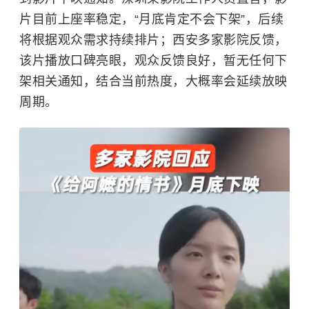
片目前上座率稳定，“月底肯定不会下架”，后续
将根据观众需求持续排片；西安多家影院反馈，
该片播放口碑亮眼，观众反馈良好，暂无任何下
架相关通知，结合当前热度，大概率会延续放映
周期。