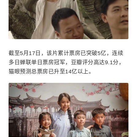
截至5月17日，该片累计票房已突破5亿，连续
多日蝉联单日票房冠军，豆瓣评分高达9.1分，
猫眼预测总票房已升至14亿以上。