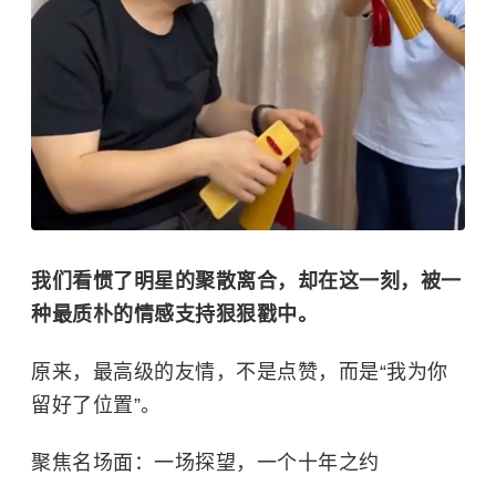
我们看惯了明星的聚散离合，却在这一刻，被一
种最质朴的情感支持狠狠戳中。
原来，最高级的友情，不是点赞，而是“我为你
留好了位置”。
聚焦名场面：一场探望，一个十年之约