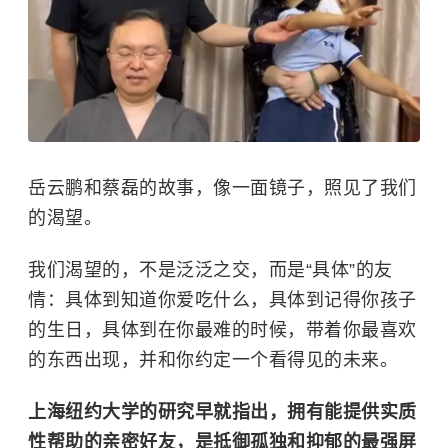
岳云鹏和蔡磊的故事，像一面镜子，照见了我们
的渴望。
我们渴望的，不是泛泛之交，而是“具体”的友
情：具体到知道你爱吃什么，具体到记得你孩子
的生日，具体到在你最难的时候，带着你最喜欢
的东西出现，并和你约定一个看得见的未来。
上海纽约大学
的研究早就指出，拥有能提供实质
性帮助的亲密好友，是抵御孤独和抑郁的最强屏