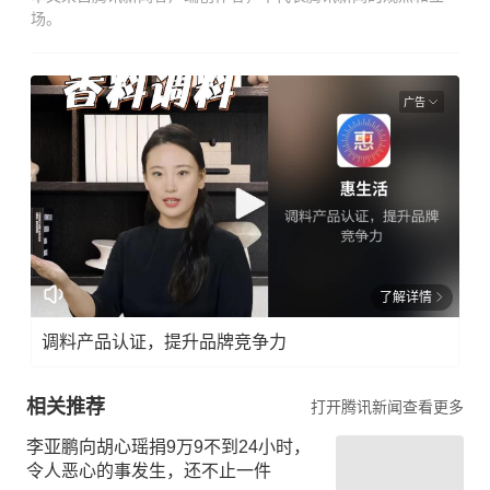
场。
广告
了解详情
调料产品认证，提升品牌竞争力
相关推荐
打开腾讯新闻查看更多
李亚鹏向胡心瑶捐9万9不到24小时，
令人恶心的事发生，还不止一件