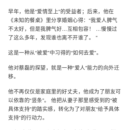
早年，他是“爱情至上”的受益者；后来，他在
《未知的餐桌》里分享婚姻心得：“我爱人脾气
不太好，但是我脾气好…互相包容！ …慢慢过
了这么多年，发现谁也离不开谁了。 ”
这是一种从“被爱”中习得的“如何去爱”。
他对蔡磊的探望，就是一种“爱人”能力的向外迁
移。
他不再仅仅是家庭里的好丈夫，他成为了朋友可
以依靠的“竖条”。 他把从妻子那里感受到的“被
具体支持”的踏实感，转化为了对朋友“给予具体
支持”的行动力。