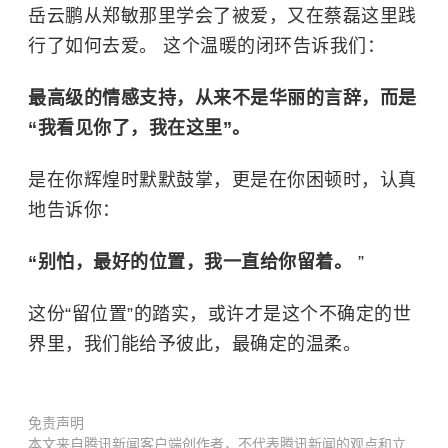
岳云鹏从郑敏那里学会了被爱，又在蔡磊这里践
行了如何去爱。 这个温暖的闭环告诉我们：
最高级的情感支持，从来不是华丽的言辞，而是
“我看见你了，我在这里”。
是在你辉煌时默默鼓掌，更是在你困顿时，认真
地告诉你：
“别怕，最好的位置，我一直给你留着。
”
这份“留位置”的踏实，或许才是这个不确定的世
界里，我们能给予彼此，最确定的温柔。
免责声明
本文来自腾讯新闻客户端创作者，不代表腾讯新闻的观点和立