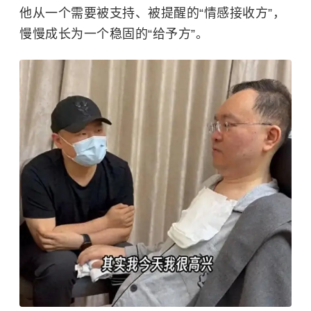
他从一个需要被支持、被提醒的“情感接收方”，
慢慢成长为一个稳固的“给予方”。