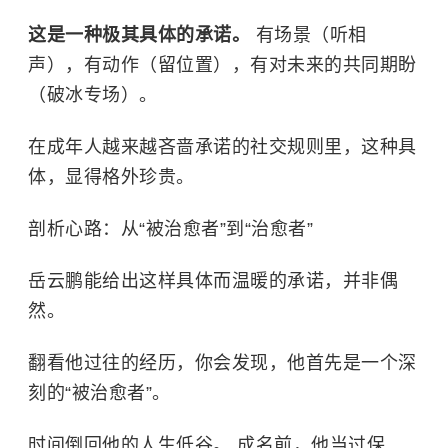
这是一种极其具体的承诺。
有场景（听相
声），有动作（留位置），有对未来的共同期盼
（破冰专场）。
在成年人越来越吝啬承诺的社交规则里，这种具
体，显得格外珍贵。
剖析心路：从“被治愈者”到“治愈者”
岳云鹏能给出这样具体而温暖的承诺，并非偶
然。
翻看他过往的经历，你会发现，他首先是一个深
刻的“被治愈者”。
时间倒回他的人生低谷。 成名前，他当过保