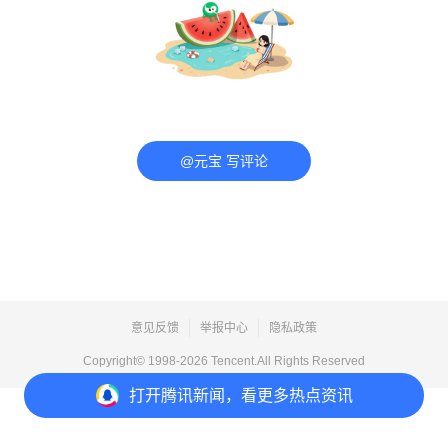
@元宝 写评论
意见反馈
举报中心
隐私政策
Copyright© 1998-
2026
Tencent.All Rights Reserved
打开
腾讯新闻，看更多热点资讯