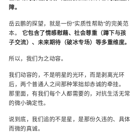
障。
岳云鹏的探望，就是一份“实质性帮助”的完美范
本。
它包含了情感慰藉、社会尊重（蹲下与孩
子交流）、未来期待（破冰专场）等多重维度。
所以，我们为之动容。
我们动容的，不是明星的光环，而是剥离光环
后，两个普通人之间那种笨拙却赤诚的牵挂。
那里面，有我们每个人都需要的，对抗生活无常
的微小确定性。
说到底，我们追的不是星，是那份久违的、具体
而微的真诚。