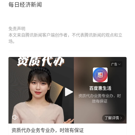
每日经济新闻
免责声明
本文来自腾讯新闻客户端创作者，不代表腾讯新闻的观点和立
场。
广告
了解详情
资质代办业务专业办，时效有保证