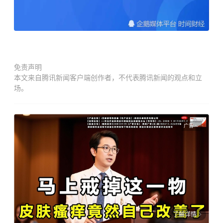
免责声明
本文来自腾讯新闻客户端创作者，不代表腾讯新闻的观点和立
场。
广告
了解详情