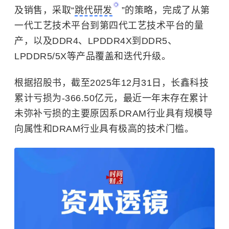
及销售，采取“
跳代研发
”的策略，完成了从第
一代工艺技术平台到第四代工艺技术平台的量
产，以及DDR4、LPDDR4X到DDR5、
LPDDR5/5X等产品覆盖和迭代升级。
根据招股书，截至2025年12月31日，长鑫科技
累计亏损为-366.50亿元，最近一年末存在累计
未弥补亏损的主要原因系DRAM行业具有规模导
向属性和DRAM行业具有极高的技术门槛。