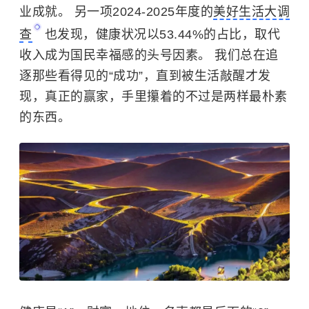
业成就。 另一项2024-2025年度的
美好生活大调
查
也发现，健康状况以53.44%的占比，取代
收入成为国民幸福感的头号因素。 我们总在追
逐那些看得见的“成功”，直到被生活敲醒才发
现，真正的赢家，手里攥着的不过是两样最朴素
的东西。