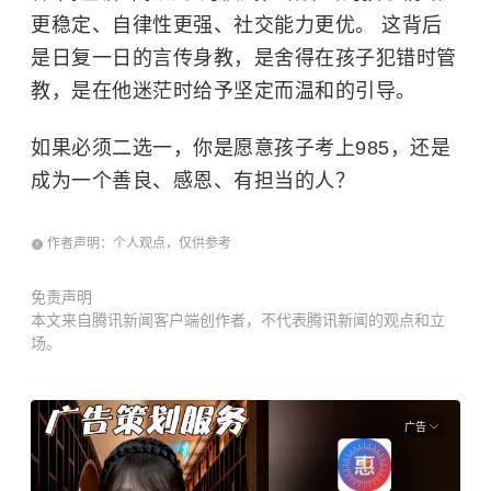
更稳定、自律性更强、社交能力更优。 这背后
是日复一日的言传身教，是舍得在孩子犯错时管
教，是在他迷茫时给予坚定而温和的引导。
如果必须二选一，你是愿意孩子考上985，还是
成为一个善良、感恩、有担当的人？
作者声明：个人观点，仅供参考
免责声明
本文来自腾讯新闻客户端创作者，不代表腾讯新闻的观点和立
场。
广告