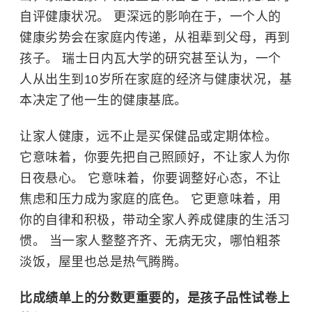
自评健康状况。 更深远的影响在于，一个人的
健康劣势会在家庭内传递，从祖辈到父母，再到
孩子。 瑞士日内瓦大学的研究甚至认为，一个
人从出生到10岁所在家庭的经济与健康状况，基
本决定了他一生的健康基底。
让家人健康，远不止是买保健品或定期体检。
它意味着，你要先把自己照顾好，不让家人为你
日夜悬心。 它意味着，你要调整好心态，不让
焦虑和压力成为家庭的底色。 它更意味着，用
你的自律和积极，带动全家人养成健康的生活习
惯。 当一家人整整齐齐、无病无灾，哪怕粗茶
淡饭，屋里也总是热气腾腾。
比成绩单上的分数更重要的，是孩子品性试卷上