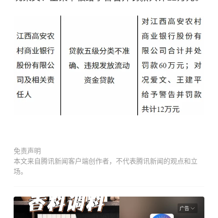
免责声明
本文来自腾讯新闻客户端创作者，不代表腾讯新闻的观点和立
场。
广告