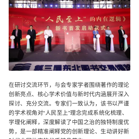
在研讨交流环节，与会专家学者围绕著作的理论
创新亮点、核心学术价值与新时代内涵展开深入
探讨、充分交流。专家们一致认为，该书以严谨
的学术视角对“人民至上”理念完成系统化梳理、
学理化阐释，深度解读了
中国之治
的独特制度优
势，是一部精准阐释党的创新理论、生动讲好新