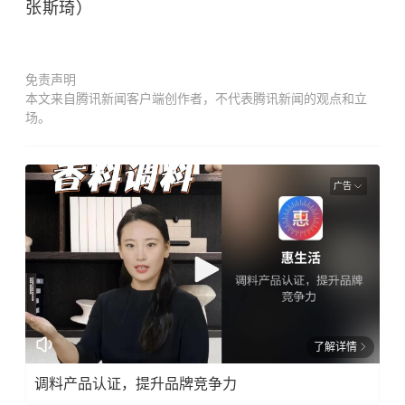
张斯琦）
免责声明
本文来自腾讯新闻客户端创作者，不代表腾讯新闻的观点和立
场。
广告
了解详情
调料产品认证，提升品牌竞争力