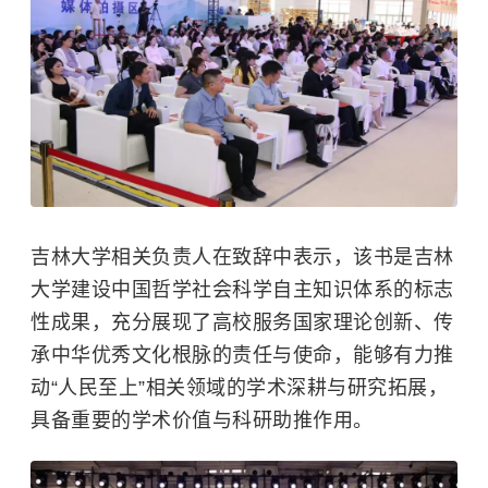
吉林大学相关负责人在致辞中表示，该书是吉林
大学建设中国哲学社会科学自主知识体系的标志
性成果，充分展现了高校服务国家理论创新、传
承中华优秀文化根脉的责任与使命，能够有力推
动“人民至上”相关领域的学术深耕与研究拓展，
具备重要的学术价值与科研助推作用。