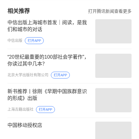
相关推荐
打开腾讯新闻查看更多
中信出版上海城市首发｜阅读，是我
们和城市的对话
中信出版
打开APP
“20世纪最重要的100部社会学著作”，
你读过其中几本？
北京大学出版社有限公司
打开APP
新书推荐丨徐刚《早期中国族群意识
的形成》出版
上海古籍出版社
打开APP
中国移动授权店