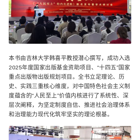
本书由吉林大学韩喜平教授潜心撰写，成功入选
2025年度国家出版基金资助项目、“十四五”国家
重点出版物出版规划项目。全书立足理论、历
史、实践三重核心维度，对中国特色社会主义制
度蕴含的“人民至上”价值内核进行了系统性、深
层次阐释，为坚定制度自信、推进社会治理体系
和治理能力现代化筑牢坚实的理论根基。