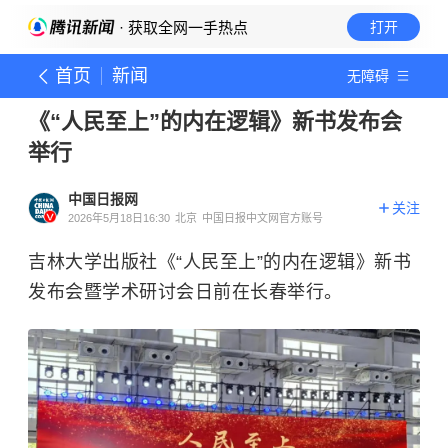
· 获取全网一手热点
打开
首页
新闻
无障碍
《“人民至上”的内在逻辑》新书发布会
举行
中国日报网
关注
2026年5月18日16:30
北京
中国日报中文网官方账号
吉林大学出版社《“人民至上”的内在逻辑》新书
发布会暨学术研讨会日前在长春举行。