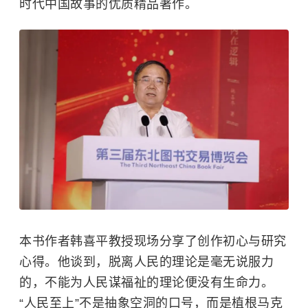
时代中国故事的优质精品著作。
本书作者韩喜平教授现场分享了创作初心与研究
心得。他谈到，脱离人民的理论是毫无说服力
的，不能为人民谋福祉的理论便没有生命力。
“人民至上”不是抽象空洞的口号，而是植根马克