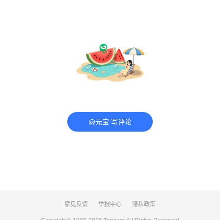
@元宝 写评论
意见反馈
举报中心
隐私政策