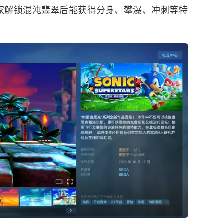
玩家解锁混沌翡翠后能获得分身、攀瀑、冲刺等特