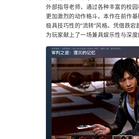
外部指导老师，通过各种丰富的校园
更加激烈的动作格斗。本作在前作基
极具技巧性的“流转”风格。凭借跌
为玩家献上了一场兼具娱乐性与深度