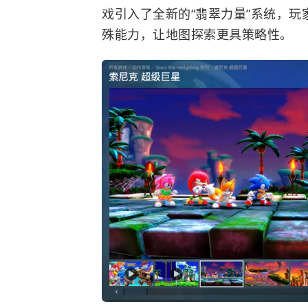
戏引入了全新的“翡翠力量”系统，
殊能力，让地图探索更具策略性。