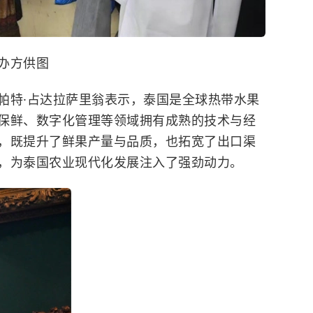
办方供图
帕特·占达拉萨里翁表示，泰国是全球热带水果
保鲜、数字化管理等领域拥有成熟的技术与经
，既提升了鲜果产量与品质，也拓宽了出口渠
，为泰国农业现代化发展注入了强劲动力。