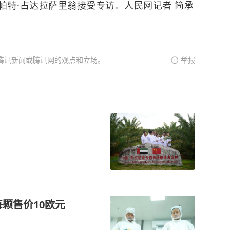
帕特·占达拉萨里翁接受专访。人民网记者 简承
腾讯新闻或腾讯网的观点和立场。
举报
颗售价10欧元