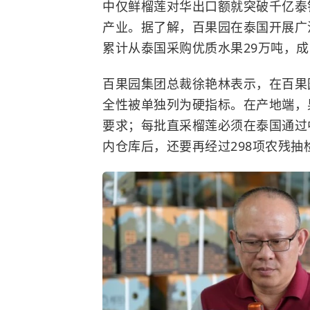
中仅鲜榴莲对华出口额就突破千亿泰
产业。据了解，
百果园
在泰国开展广
累计从泰国采购优质水果29万吨，
百果园集团总裁徐艳林表示，在百果
全性被单独列为硬指标。在产地端，
要求；每批直采榴莲必须在泰国通过
内仓库后，还要再经过298项农残