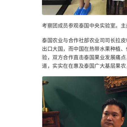
考察团成员参观泰国中央实验室。主
泰国农业与合作社部农业司司长拉皮
出口大国，而中国在热带水果种植、
验，双方合作直击泰国果业发展痛点
道，实实在在惠及泰国广大基层果农