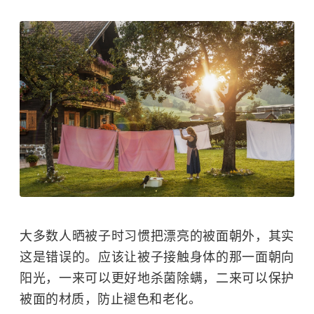
大多数人晒被子时习惯把漂亮的被面朝外，其实
这是错误的。应该让被子接触身体的那一面朝向
阳光，一来可以更好地杀菌除螨，二来可以保护
被面的材质，防止褪色和老化。