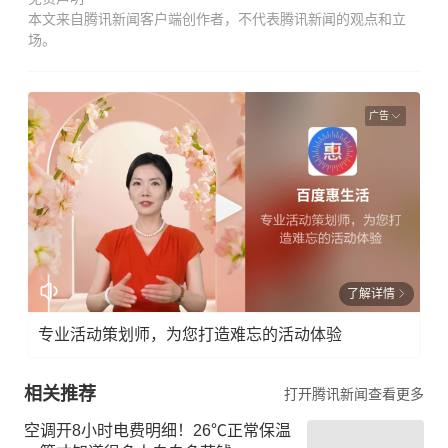
本文来自腾讯新闻客户端创作者，不代表腾讯新闻的观点和立
场。
广告
了解详情
专业活动策划师，为您打造难忘的活动体验
相关推荐
打开腾讯新闻查看更多
空调开8小时电费明细！26℃正常保温