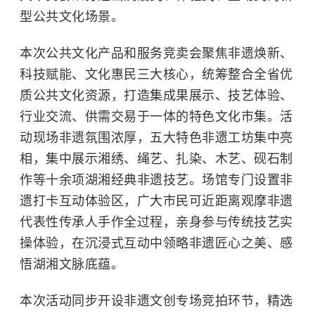
型公共文化场景。
本次公共文化产品和服务竞卖会聚焦非遗焕新、
科技赋能、文化惠民三大核心，统筹整合全省优
质公共文化资源，打造集成果展示、技艺体验、
行业交流、供需交易于一体的特色文化市集。活
动现场非遗氛围浓厚，五大特色非遗工坊集中亮
相，集中展示湘绣、绳艺、扎染、木艺、砚石制
作等十余项湖湘经典非遗技艺。场馆专门设置非
遗打卡互动体验区，广大市民可近距离观摩非遗
代表性传承人手作全过程，亲身参与传统技艺实
操体验，在沉浸式互动中领略非遗匠心之美、感
悟湖湘文脉底蕴。
本次活动同步开设非遗文创专场竞拍环节，精选