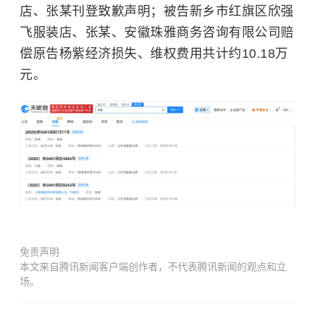
店、张某刊登致歉声明；被告新乡市红旗区欣强
飞服装店、张某、安徽珠雅商务咨询有限公司赔
偿原告杨紫经济损失、维权费用共计约10.18万
元。
免责声明
本文来自腾讯新闻客户端创作者，不代表腾讯新闻的观点和立
场。