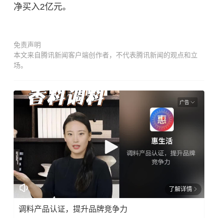
净买入2亿元。
免责声明
本文来自腾讯新闻客户端创作者，不代表腾讯新闻的观点和立
场。
广告
了解详情
调料产品认证，提升品牌竞争力