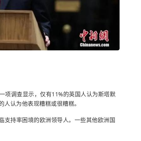
一项调查显示，仅有11%的英国人认为斯塔默
%的人认为他表现糟糕或很糟糕。
支持率困境的欧洲领导人。一些其他欧洲国