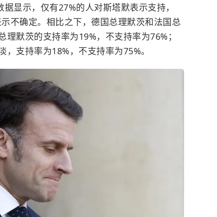
的数据显示，仅有27%的人对斯塔默表示支持，
人表示不确定。相比之下，德国总理默茨和法国总
理默茨的支持率为19%，不支持率为76%；
，支持率为18%，不支持率为75%。