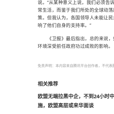
说。“从某种意义上说，我们必须告
常生活，而鉴于我们所处的全球动荡
策。但我认为，各国领导人未能让民
响了他们自身的支持率。”
《卫报》最后指出，总的来说，如
环境深受前任政府功过成败的影响。
免责声明：本内容来自腾讯平台创作者，不代表
相关推荐
欧盟无端拉黑中企，不到24小时
施，欧盟高层或来华面谈