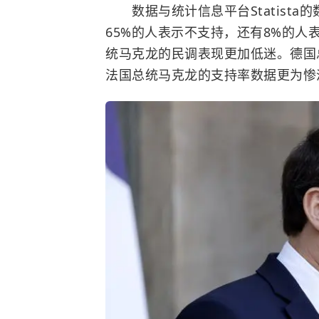
数据与统计信息平台Statista
65%的人表示不支持，还有8%的
统马克龙的民调表现更加低迷。德国总
法国总统马克龙的支持率数据更为惨淡