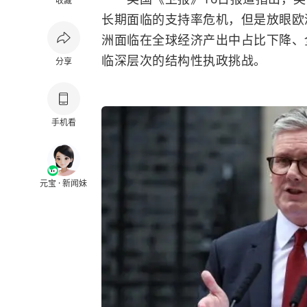
收藏
长期面临的支持率危机，但是放眼欧
洲面临在全球经济产出中占比下降、
临深层次的结构性执政挑战。
分享
手机看
元宝 · 新闻妹