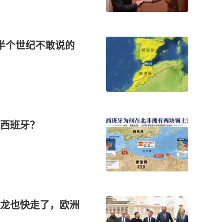
半个世纪不敢说的
西班牙？
龙也快走了，欧洲