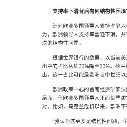
支持率下滑背后有何结构性困境
针对欧洲多国领导人支持率陷入低
为，欧洲领导人支持率普遍下滑，并
次的结构性问题。
根据世界银行的数据，以当前美元计
出中的占比从约33%降至23%。荷
出，这一占比可能是欧洲自中世纪以
欧洲政策中心的首席经济学家法比
局面，但欧洲多国领导人正面临严峻
对。比如，乌克兰危机以来，欧洲不
“我认为这更多是结构性问题，”