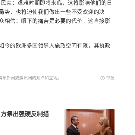
诉民众：艰难时期即将来临，这将影响他们的日
局势，也将迫使我们做出一些不受欢迎的决
众相信：眼下的痛苦是必要的代价。这直接影
今的欧洲多国领导人施政空间有限，其执政
腾讯新闻或腾讯网的观点和立场。
举报
中方祭出强硬反制措