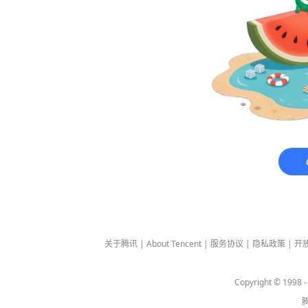
关于腾讯
|
About Tencent
|
服务协议
|
隐私政策
|
开
Copyright © 1998 