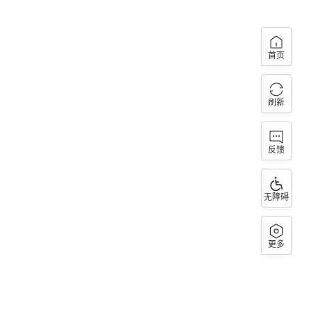
首页
刷新
反馈
无障碍
更多