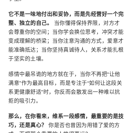
它不是一味地付出和妥协，而是先经营好一个完
整、独立的自己。
当你懂得保持界限，对方才
会尊重你的空间；当你学会换位思考，冲突才能
变成理解的桥梁；当你注意沟通的方式，爱意才
能准确抵达；当你坚持真诚待人，关系才能扎根
于坚实的土壤。
感情中最吊诡的地方就在于，当你不再把“让他
满意”作为最高目标，而是专注于“如何让这段关
系更健康舒适”时，你反而会散发出一种难以抗
拒的吸引力。
那么，在你看来，维系一段感情，最重要的是技
巧，还是真心？
你是否也曾因为用错了爱的方