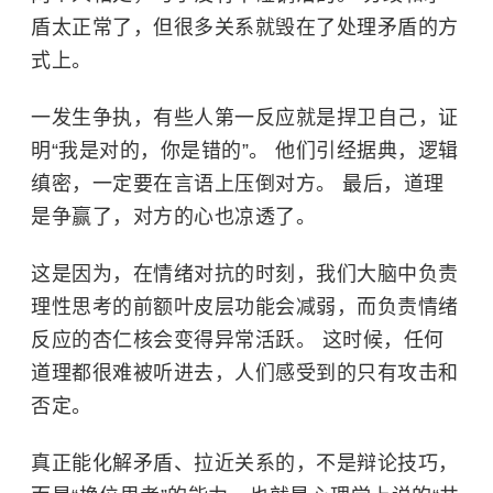
盾太正常了，但很多关系就毁在了处理矛盾的方
式上。
一发生争执，有些人第一反应就是捍卫自己，证
明“我是对的，你是错的”。 他们引经据典，逻辑
缜密，一定要在言语上压倒对方。 最后，道理
是争赢了，对方的心也凉透了。
这是因为，在情绪对抗的时刻，我们大脑中负责
理性思考的前额叶皮层功能会减弱，而负责情绪
反应的杏仁核会变得异常活跃。 这时候，任何
道理都很难被听进去，人们感受到的只有攻击和
否定。
真正能化解矛盾、拉近关系的，不是辩论技巧，