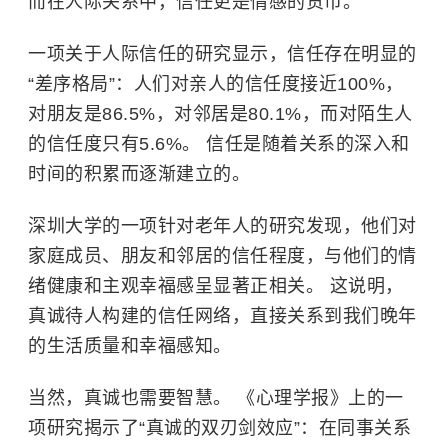
而在人际关系中，信任更是情感的货币。
一项关于人际信任的研究显示，信任存在明显的
“差序格局”：人们对亲人的信任度接近100%，
对朋友是86.5%，对邻居是80.1%，而对陌生人
的信任度只有5.6%。 信任是随着关系的深入和
时间的积累而逐渐建立的。
深圳大学的一项针对老年人的研究发现，他们对
家庭成员、朋友和邻居的信任程度，与他们的情
绪健康和主观幸福感呈显著正相关。 这说明，
真诚待人构建的信任网络，直接关系到我们晚年
的生活质量和幸福感知。
当然，真诚也需要智慧。 《心理学报》上的一
项研究揭示了“真诚的双刃剑效应”：在同事关系