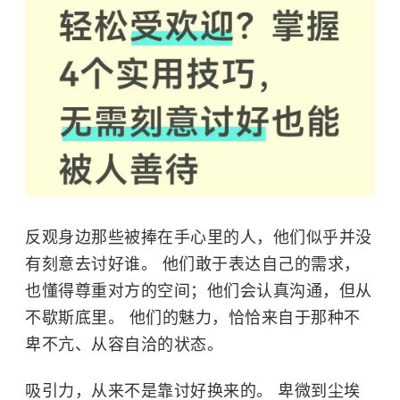
反观身边那些被捧在手心里的人，他们似乎并没
有刻意去讨好谁。 他们敢于表达自己的需求，
也懂得尊重对方的空间；他们会认真沟通，但从
不歇斯底里。 他们的魅力，恰恰来自于那种不
卑不亢、从容自洽的状态。
吸引力，从来不是靠讨好换来的。 卑微到尘埃