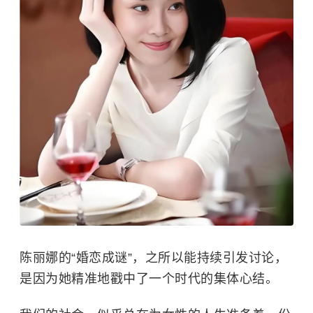
陈丽娜的“婚恋成谜”，之所以能持续引发讨论，
是因为她精准地戳中了一个时代的集体心结。