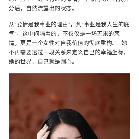
分后，自然流露出的状态。
从“爱情是我事业的理由”，到“事业是我人生的底
气”，这中间隔着的，不仅仅是一场无果的恋
情，更是一个女性对自我价值的彻底重构。 ​ 她
不再需要透过一段关系来定义自己的幸福坐标，
她的世界，自己就是圆心。