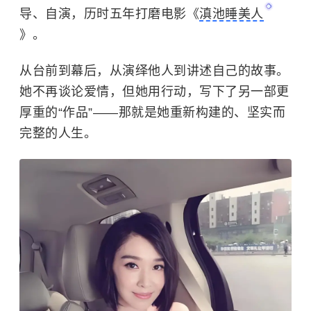
导、自演，历时五年打磨电影《
滇池睡美人
》。
从台前到幕后，从演绎他人到讲述自己的故事。
她不再谈论爱情，但她用行动，写下了另一部更
厚重的“作品”——那就是她重新构建的、坚实而
完整的人生。