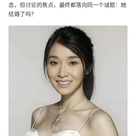
态，但讨论的焦点，最终都落向同一个谜题：她
结婚了吗？