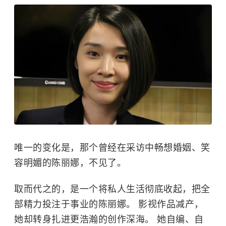
唯一的变化是，那个曾经在采访中畅想婚姻、笑
容明媚的陈丽娜，不见了。
取而代之的，是一个将私人生活彻底收起，把全
部精力投注于事业的陈丽娜。 影视作品减产，
她却转身扎进更浩瀚的创作深海。 她自编、自