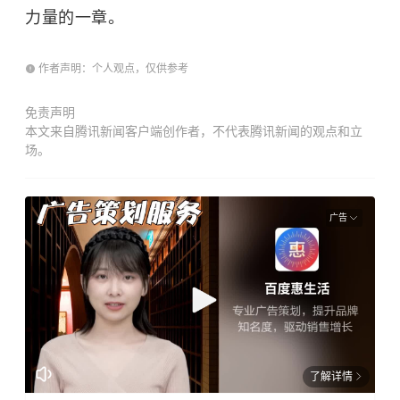
力量的一章。
作者声明：个人观点，仅供参考
免责声明
本文来自腾讯新闻客户端创作者，不代表腾讯新闻的观点和立
场。
广告
了解详情