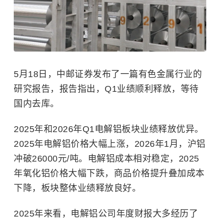
5月18日，中邮证券发布了一篇有色金属行业的
研究报告，报告指出，Q1业绩顺利释放，等待
国内去库。
2025年和2026年Q1电解铝板块业绩释放优异。
2025年电解铝价格大幅上涨，2026年1月，沪铝
冲破26000元/吨。电解铝成本相对稳定，2025
年氧化铝价格大幅下跌，商品价格提升叠加成本
下降，板块整体业绩释放良好。
2025年来看，电解铝公司年度财报大多经历了