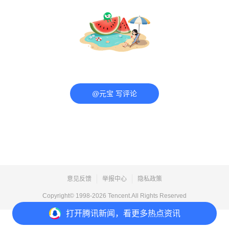
@元宝 写评论
意见反馈
举报中心
隐私政策
Copyright© 1998-
2026
Tencent.All Rights Reserved
打开
腾讯新闻，看更多热点资讯