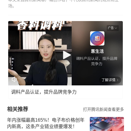
场。
广告
了解详情
调料产品认证，提升品牌竞争力
相关推荐
打开腾讯新闻查看更多
年内涨幅最高165%！电子布价格创年
内新高，这条产业链业绩要爆发！