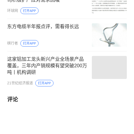
环球网
打开APP
东方电缆半年报点评，需看得长远
棋行者
打开APP
这家铝加工龙头新兴产业全场景产品
覆盖，三年内产销规模有望突破200万
吨丨机构调研
21世纪经济报道
打开APP
评论