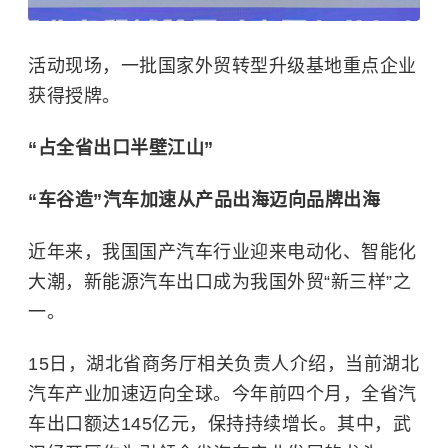
活动现场，一批国家外贸转型升级基地重点企业
获得授牌。
“占全省出口半壁江山”
“车谷造”汽车加速从产品出海迈向品牌出海
近年来，我国国产汽车行业迎来电动化、智能化
大潮，新能源汽车出口成为我国外贸“新三样”之
一。
15日，湖北省商务厅相关负责人介绍，当前湖北
汽车产业加速迈向全球。今年前四个月，全省汽
车出口额达145亿元，保持持续增长。其中，武