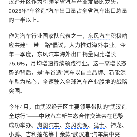
汉经开区作为引领全省汽车产业发展的龙头，
2025年“车谷造”汽车出口量占全省汽车出口总量
的一半以上。
作为汽车行业国家队代表之一，
东风汽车
积极响
应共建“一带一路”倡议，大力推进海外事业。今
年一季度，东风汽车海外出口销量同比增长
75.6%，月均增速持续领跑行业。这一高增长态
势的背后，是“车谷造”汽车以自主品牌、新能源
车型为核心，全速驶入全球汽车产业腹地的战略
突围。
今年4月，由武汉经开区主要领导带队的“武汉造
全球行”——中欧汽车新生态合作交流会在巴黎
成功举办。
岚图汽车
、
东风奕派
、
猛士
、神龙、
小鹏
、
吉利
莲花等十余款“武汉造”汽车集中亮