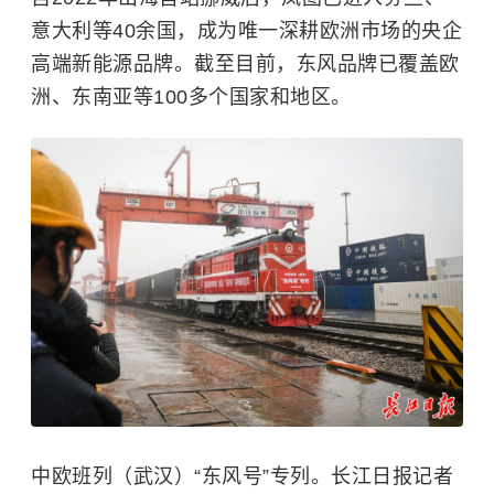
意大利等40余国，成为唯一深耕欧洲市场的央企
高端新能源品牌。截至目前，东风品牌已覆盖欧
洲、东南亚等100多个国家和地区。
中欧班列（武汉）“东风号”专列。长江日报记者