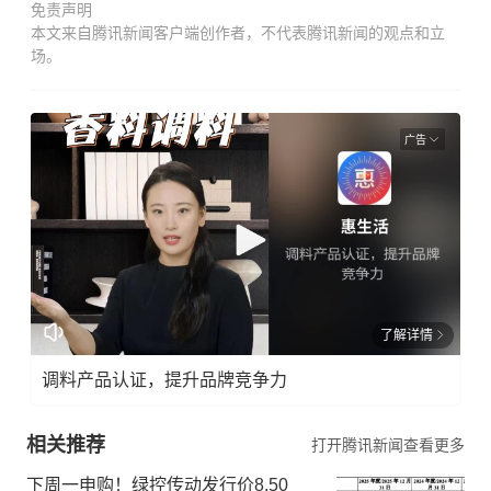
免责声明
本文来自腾讯新闻客户端创作者，不代表腾讯新闻的观点和立
场。
广告
了解详情
调料产品认证，提升品牌竞争力
相关推荐
打开腾讯新闻查看更多
下周一申购！绿控传动发行价8.50