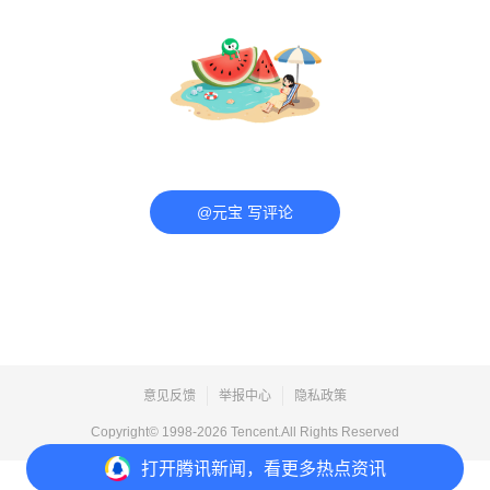
@元宝 写评论
意见反馈
举报中心
隐私政策
Copyright© 1998-
2026
Tencent.All Rights Reserved
打开
腾讯新闻，看更多热点资讯