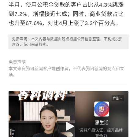
半月，使用公积金贷款的客户占比从4.3%跳涨
到7.2%，增幅接近七成；同时，商业贷款占比
也升至67.6%，对比4月上涨了3.3个百分点。
免责声明：本文内容与数据由观点根据公开信息整理，不构成投资
建议，使用前请核实。
免责声明
本文来自腾讯新闻客户端创作者，不代表腾讯新闻的观点和立
场。
广告