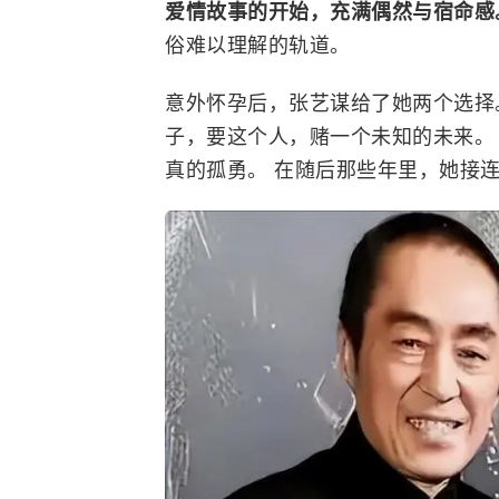
爱情故事的开始，充满偶然与宿命
俗难以理解的轨道。
意外怀孕后，张艺谋给了她两个选择
子，要这个人，赌一个未知的未来。 
真的孤勇。 在随后那些年里，她接