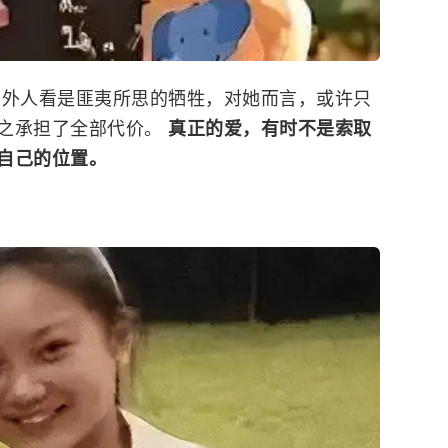
 外人看是匪夷所思的牺牲，对她而言，或许只
之承担了全部代价。
真正的爱，有时不是索取
自己的位置。