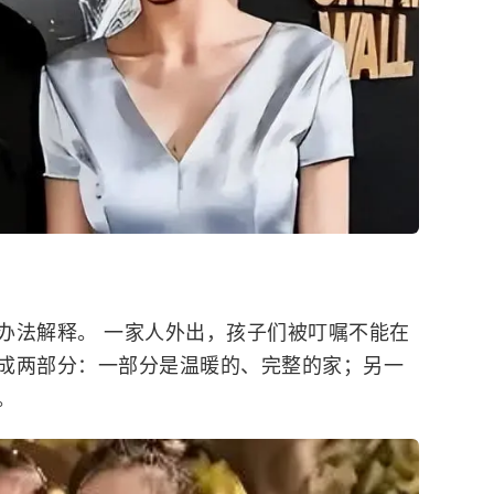
办法解释。 一家人外出，孩子们被叮嘱不能在
割成两部分：一部分是温暖的、完整的家；另一
。