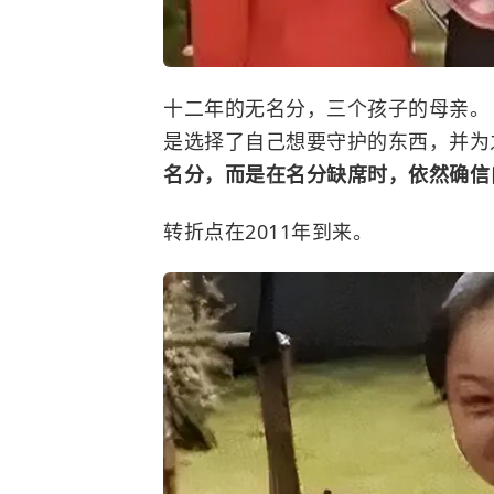
十二年的无名分，三个孩子的母亲。
是选择了自己想要守护的东西，并为
名分，而是在名分缺席时，依然确信
转折点在2011年到来。