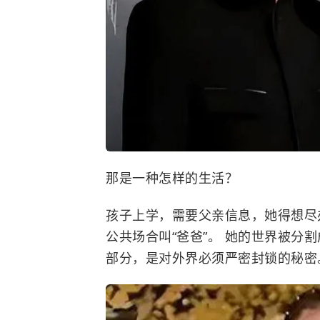
那是一种怎样的生活？
孩子上学，需要父亲信息，她得想尽
公共场合叫“爸爸”。 她的世界被分
部分，是对外界必须严密封锁的秘密