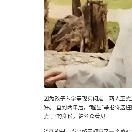
因为孩子入学等现实问题，两人正式
好。 直到两年后，“超生”举报将这
妻子”的身份，被公众看见。
讽刺的是，当她终于拥有了一个被社