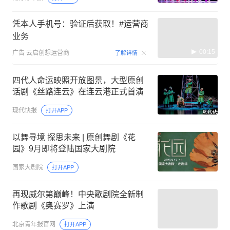
凭本人手机号：验证后获取！#运营商
业务
00:15
广告
云启创想运营商
了解详情
四代人命运映照开放图景，大型原创
话剧《丝路连云》在连云港正式首演
现代快报
打开APP
以舞寻境 探思未来 | 原创舞剧《花
园》9月即将登陆国家大剧院
国家大剧院
打开APP
再现威尔第巅峰！中央歌剧院全新制
作歌剧《奥赛罗》上演
北京青年报官网
打开APP