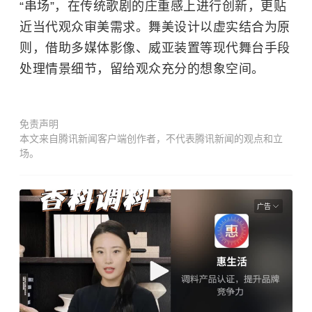
“串场”，在传统歌剧的庄重感上进行创新，更贴
近当代观众审美需求。舞美设计以虚实结合为原
则，借助多媒体影像、威亚装置等现代舞台手段
处理情景细节，留给观众充分的想象空间。
免责声明
本文来自腾讯新闻客户端创作者，不代表腾讯新闻的观点和立
场。
广告