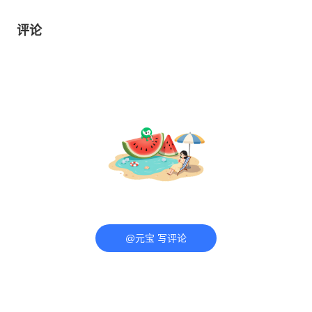
评论
@元宝 写评论