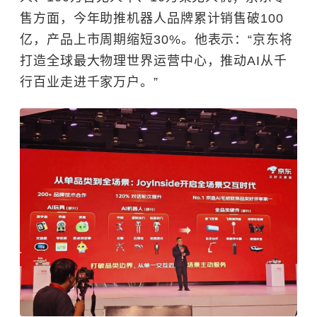
售方面，今年助推机器人品牌累计销售破100
亿，产品上市周期缩短30%。
他表示：“京东将
打造全球最大物理世界运营中心，推动AI从千
行百业走进千家万户。”