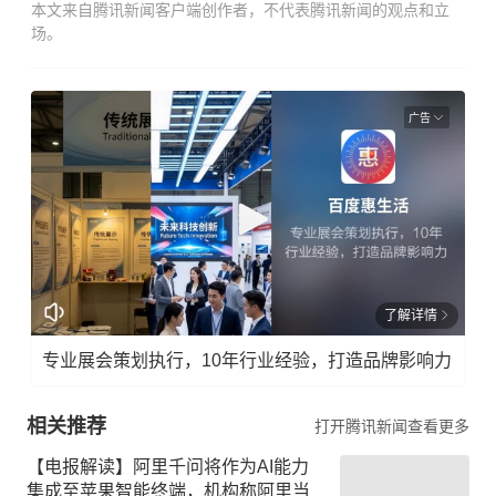
本文来自腾讯新闻客户端创作者，不代表腾讯新闻的观点和立
场。
广告
了解详情
专业展会策划执行，10年行业经验，打造品牌影响力
相关推荐
打开腾讯新闻查看更多
【电报解读】阿里千问将作为AI能力
集成至苹果智能终端，机构称阿里当