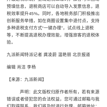
预填信息，退税商店可以自动导入发票信息，退
税效率提升45%。同时，各地税务部门积极推出
创新服务举措，如在商圈设置集中退付点，支持
多种退税支付方式“一键办理”，试点线上退税
等，不断提高退税办理效能，增强旅客的退税体
验。
九派新闻特派记者 龚凌蔚 温艳丽 北京报道
编辑 肖洁 李杨
【来源：九派新闻】
声明：此文版权归原作者所有，若有来源
错误或者侵犯您的合法权益，您可通过邮箱与我
们取得联系，我们将及时进行处理。邮箱地址：