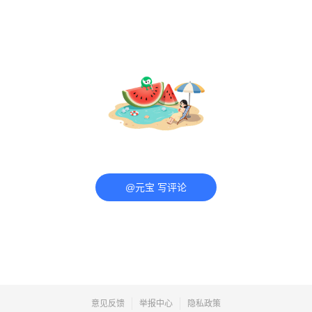
@元宝 写评论
意见反馈
举报中心
隐私政策