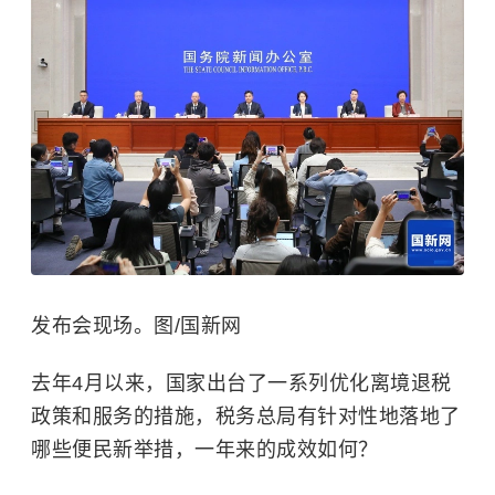
发布会现场。图/国新网
去年4月以来，国家出台了一系列优化离境退税
政策和服务的措施，税务总局有针对性地落地了
哪些便民新举措，一年来的成效如何？