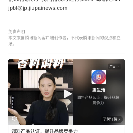
jpbl@jp.jiupainews.com
免责声明
本文来自腾讯新闻客户端创作者，不代表腾讯新闻的观点和立
场。
广告
了解详情
调料产品认证，提升品牌竞争力