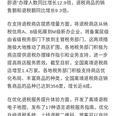
即退”办理人数同比增长12.9倍，退税商品的销
售额和退税额同比增长9.3倍。
在支持退税商店提质增量方面，将退税商店从纳
税信用A、B级拓展到M级新办企业，将备案层级
由省级税务部门下放到主管税务部门，这两项措
施极大地推动了商店扩围。各地税务部门积极为
商店提供退税办理操作指引和业务支持，进一步
提高商店服务质效。截至目前，全国离境退税商
店增至1.4万家。各地税务部门积极支持商店优
化布局、丰富商品的种类，全国离境退税商店销
售商品的品种已达到356类，增长近4成。
在优化退税服务提升体验方面，开发了离境退税
电子地图，发布了17种语言退税服务指南。优化
升级退税系统，上线退税二维码，旅客可以自动