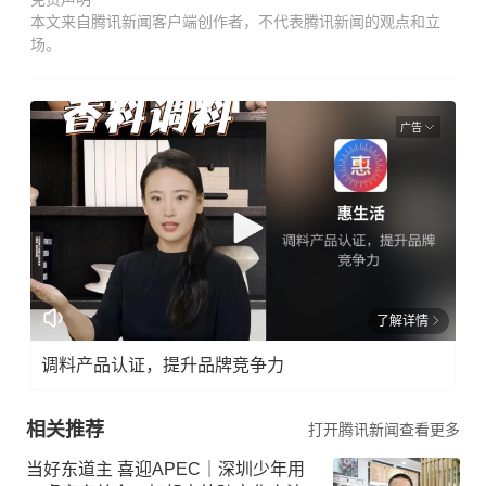
本文来自腾讯新闻客户端创作者，不代表腾讯新闻的观点和立
场。
广告
了解详情
调料产品认证，提升品牌竞争力
相关推荐
打开腾讯新闻查看更多
当好东道主 喜迎APEC｜深圳少年用