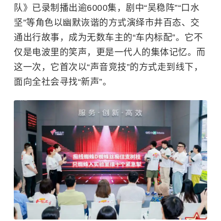
队》已录制播出逾6000集，剧中“吴稳阵”“口水
坚”等角色以幽默诙谐的方式演绎市井百态、交
通出行故事，成为无数车主的“车内标配”。它不
仅是电波里的笑声，更是一代人的集体记忆。而
这一次，它首次以“声音竞技”的方式走到线下，
面向全社会寻找“新声”。