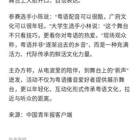
舞台上大胆开口、自信表达。
参赛选手小陈说：“粤语配音可以很酷，广府文
化可以很年轻。”大学生选手小林说：“这个舞台
不只看技巧，更看你对粤语的热爱。”现场观众
称，粤语并非“逐渐远去的乡音”，而是一种充满
活力、代际传承的鲜活文化力量。
主办方称，从电波里的陪伴，到舞台上的“新声”
迸发，活动不仅为粤语播音爱好者提供展示舞
台，更以年轻化、互动化形式传承粤语文化，拉
近与听众的距离。
来源：中国青年报客户端
免责声明