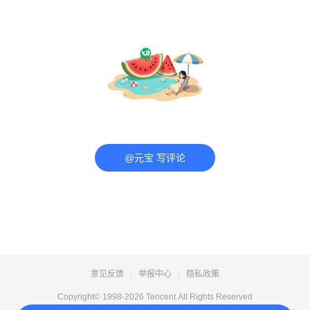
@元宝 写评论
意见反馈
举报中心
隐私政策
Copyright© 1998-
2026
Tencent.All Rights Reserved