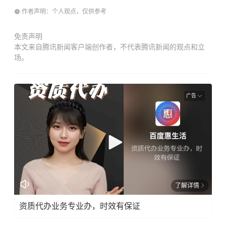
作者声明：个人观点，仅供参考
免责声明
本文来自腾讯新闻客户端创作者，不代表腾讯新闻的观点和立
场。
广告
了解详情
资质代办业务专业办，时效有保证