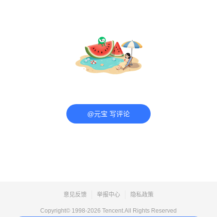
@元宝 写评论
意见反馈
举报中心
隐私政策
Copyright© 1998-
2026
Tencent.All Rights Reserved