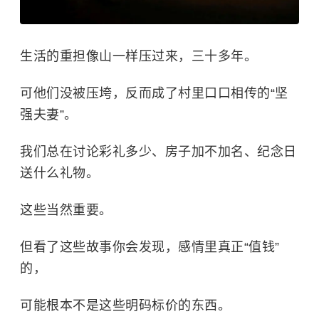
生活的重担像山一样压过来，三十多年。
可他们没被压垮，反而成了村里口口相传的“坚
强夫妻”。
我们总在讨论彩礼多少、房子加不加名、纪念日
送什么礼物。
这些当然重要。
但看了这些故事你会发现，感情里真正“值钱”
的，
可能根本不是这些明码标价的东西。