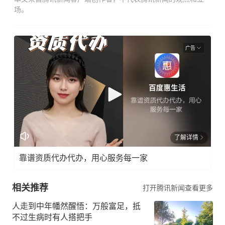
场。
广告
了解详情
靠谱资质代办代办，用心服务每一家
相关推荐
打开腾讯新闻查看更多
人走到中年幡然醒悟：万般富足，抵
不过生病时有人搭把手