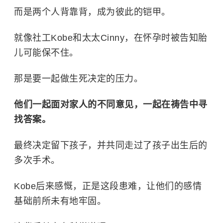
而是两个人背靠背，成为彼此的铠甲。
就像社工Kobe和太太Cinny，在怀孕时被告知胎
儿可能保不住。
那是要一起做生死决定的压力。
他们一起面对家人的不同意见，一起在祷告中寻
找答案。
最终决定留下孩子，并共同走过了孩子出生后的
多次手术。
Kobe后来感慨，正是这段患难，让他们的感情
基础前所未有地牢固。