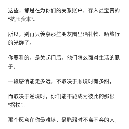
这些，都是在为你们的关系账户，存入最宝贵的
“抗压资本”。
所以，别再只羡慕那些朋友圈里晒礼物、晒旅行
的光鲜了。
你要看的，是关起门后，他们怎么面对生活的虱
子。
一段感情能走多远，不取决于顺境时有多甜，
而取决于逆境时，你们能不能成为彼此的那根
“拐杖”。
那个愿意在你最难堪、最脆弱时不离不弃的人，