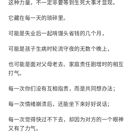
这种力量，不一定非要等到生死大事才显现。
它藏在每一天的琐碎里。
可能是失业后一起啃馒头省钱的几个月，
可能是孩子生病时轮流守夜的无数个晚上，
也可能是面对父母老去、家庭责任剧增时的相互
打气。
每一次你们没有互相指责，而是共同想办法；
每一次情绪崩溃后，还能坐下来好好说话；
每一次觉得快过不下去，却因为对方的一个眼神
又有了力气。