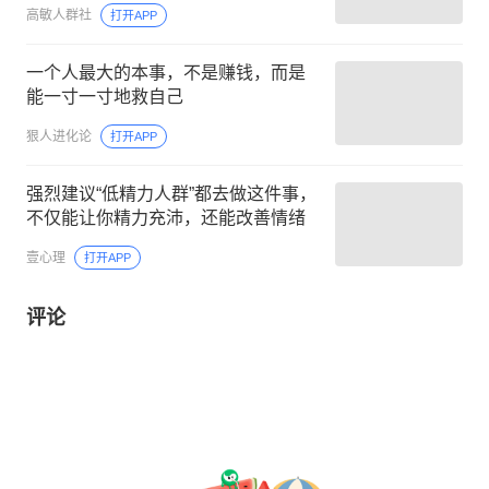
高敏人群社
打开APP
一个人最大的本事，不是赚钱，而是
能一寸一寸地救自己
狠人进化论
打开APP
强烈建议“低精力人群”都去做这件事，
不仅能让你精力充沛，还能改善情绪
壹心理
打开APP
评论