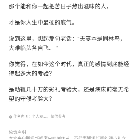
那个能和你一起把苦日子熬出滋味的人，
才是你人生中最硬的底气。
说到这里，想起那句老话：“夫妻本是同林鸟，
大难临头各自飞。 ”
你觉得，在如今这个时代，真正的感情到底能经
得起多大的考验？
是动辄几十万的彩礼考验大，还是病床前毫无希
望的守候考验大？
作者声明：个人观点，仅供参考
免责声明
本文来自腾讯新闻客户端创作者，不代表腾讯新闻的观点和立