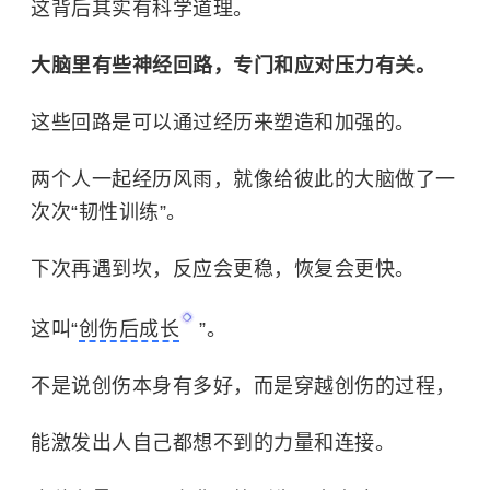
这背后其实有科学道理。
大脑里有些神经回路，专门和应对压力有关。
这些回路是可以通过经历来塑造和加强的。
两个人一起经历风雨，就像给彼此的大脑做了一
次次“韧性训练”。
下次再遇到坎，反应会更稳，恢复会更快。
这叫“
创伤后成长
”。
不是说创伤本身有多好，而是穿越创伤的过程，
能激发出人自己都想不到的力量和连接。