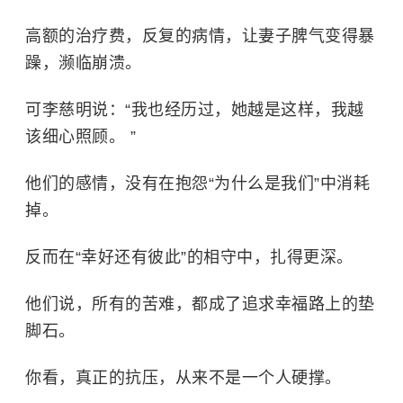
高额的治疗费，反复的病情，让妻子脾气变得暴
躁，濒临崩溃。
可李慈明说：“我也经历过，她越是这样，我越
该细心照顾。 ”
他们的感情，没有在抱怨“为什么是我们”中消耗
掉。
反而在“幸好还有彼此”的相守中，扎得更深。
他们说，所有的苦难，都成了追求幸福路上的垫
脚石。
你看，真正的抗压，从来不是一个人硬撑。