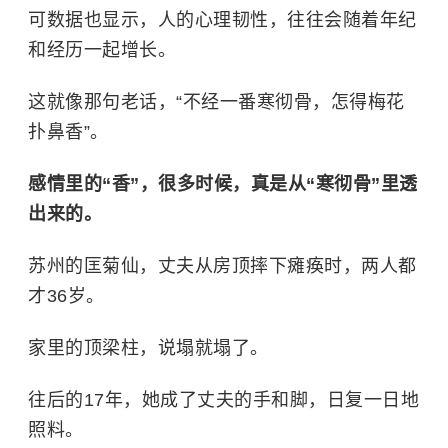
可数据也显示，人的心理韧性，往往会随着年纪
和经历一起增长。
这就像那句老话，“不经一番寒彻骨，怎得梅花
扑鼻香”。
感情里的“香”，很多时候，真是从“寒彻骨”里透
出来的。
苏州的匡菊仙，丈夫从房顶摔下瘫痪时，两人都
才36岁。
家里的顶梁柱，说塌就塌了。
往后的17年，她成了丈夫的手和脚，日复一日地
照料。